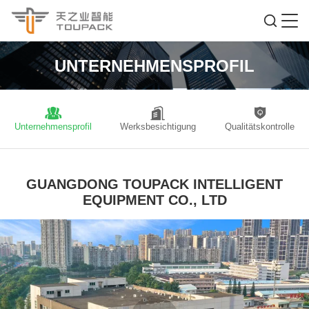
UNTERNEHMENSPROFIL
Unternehmensprofil
Werksbesichtigung
Qualitätskontrolle
GUANGDONG TOUPACK INTELLIGENT
EQUIPMENT CO., LTD