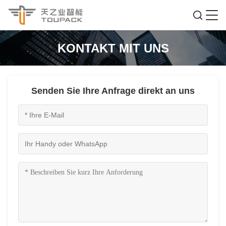
KONTAKT MIT UNS
Senden Sie Ihre Anfrage direkt an uns