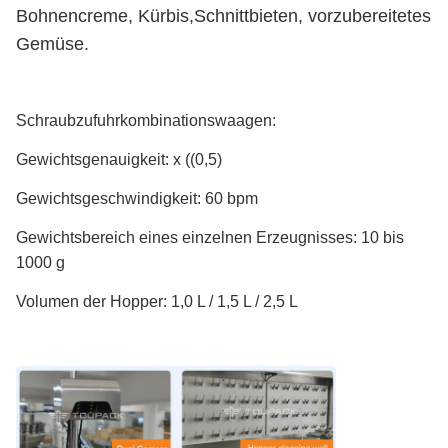
Bohnencreme, Kürbis,Schnittbieten, vorzubereitetes
Gemüse.
Schraubzufuhrkombinationswaagen:
Gewichtsgenauigkeit: x ((0,5)
Gewichtsgeschwindigkeit: 60 bpm
Gewichtsbereich eines einzelnen Erzeugnisses: 10 bis
1000 g
Volumen der Hopper: 1,0 L / 1,5 L / 2,5 L