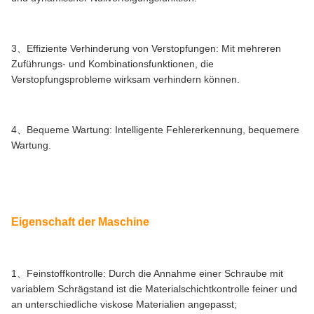
3、Effiziente Verhinderung von Verstopfungen: Mit mehreren
Zuführungs- und Kombinationsfunktionen, die
Verstopfungsprobleme wirksam verhindern können.
4、Bequeme Wartung: Intelligente Fehlererkennung, bequemere
Wartung.
Eigenschaft der Maschine
1、Feinstoffkontrolle: Durch die Annahme einer Schraube mit
variablem Schrägstand ist die Materialschichtkontrolle feiner und
an unterschiedliche viskose Materialien angepasst;