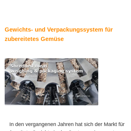
Gewichts- und Verpackungssystem für
zubereitetes Gemüse
In den vergangenen Jahren hat sich der Markt für