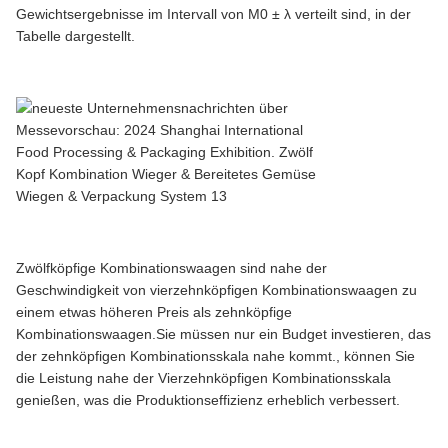
Gewichtsergebnisse im Intervall von M0 ± λ verteilt sind, in der
Tabelle dargestellt.
Zwölfköpfige Kombinationswaagen sind nahe der
Geschwindigkeit von vierzehnköpfigen Kombinationswaagen zu
einem etwas höheren Preis als zehnköpfige
Kombinationswaagen.Sie müssen nur ein Budget investieren, das
der zehnköpfigen Kombinationsskala nahe kommt., können Sie
die Leistung nahe der Vierzehnköpfigen Kombinationsskala
genießen, was die Produktionseffizienz erheblich verbessert.