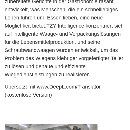
zubereitete Gerichte in der Gastronomie rasant
entwickelt, was Menschen, die ein schnelllebiges
Leben führen und Essen lieben, eine neue
Möglichkeit bietet.TZY Intelligence konzentriert sich
auf intelligente Waage- und Verpackungslösungen
für die Lebensmittelproduktion, und seine
Schraubwandwaagen wurden entwickelt, um das
Problem des Wiegens klebriger vorgefertigter Teller
zu lösen und genaue und effiziente
Wiegedienstleistungen zu realisieren.
Übersetzt mit www.DeepL.com/Translator
(kostenlose Version)