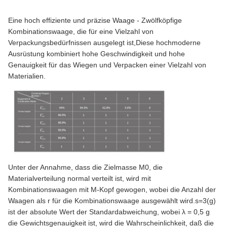
Eine hoch effiziente und präzise Waage - Zwölfköpfige
Kombinationswaage, die für eine Vielzahl von
Verpackungsbedürfnissen ausgelegt ist,Diese hochmoderne
Ausrüstung kombiniert hohe Geschwindigkeit und hohe
Genauigkeit für das Wiegen und Verpacken einer Vielzahl von
Materialien.
Unter der Annahme, dass die Zielmasse M0, die
Materialverteilung normal verteilt ist, wird mit
Kombinationswaagen mit M-Kopf gewogen, wobei die Anzahl der
Waagen als r für die Kombinationswaage ausgewählt wird.s=3(g)
ist der absolute Wert der Standardabweichung, wobei λ = 0,5 g
die Gewichtsgenauigkeit ist, wird die Wahrscheinlichkeit, daß die