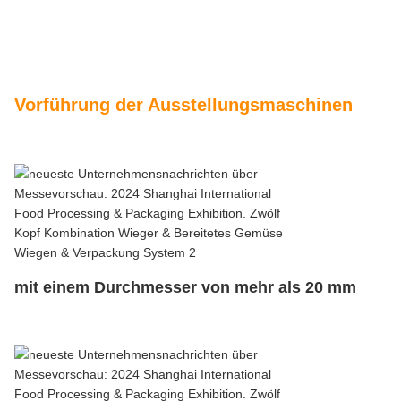
Vorführung der Ausstellungsmaschinen
mit einem Durchmesser von mehr als 20 mm