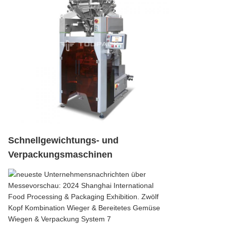
Schnellgewichtungs- und
Verpackungsmaschinen