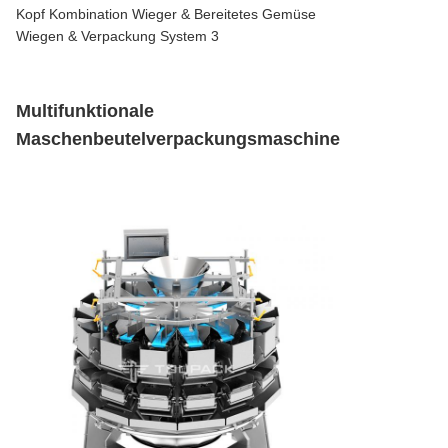
Multifunktionale
Maschenbeutelverpackungsmaschine