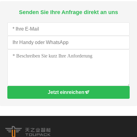
Senden Sie Ihre Anfrage direkt an uns
Jetzt einreichen