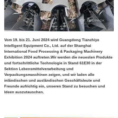
Vom 19. bis 21. Juni 2024 wird Guangdong Tianzhiye
Intelligent Equipment Co., Ltd. auf der Shanghai
International Food Processing & Packaging Machinery
Exhibition 2024 auftreten.Wir werden die neuesten Produkte
und fortschrittliche Technologie in Stand 61E30 in der
Sektion Lebensmittelverarbeitung und
Verpackungsmaschinen zeigen, und wir laden alle
inländischen und ausländischen Geschäftsleute und
Freunde aufrichtig ein, unseren Stand zu besuchen und
Ideen auszutauschen.