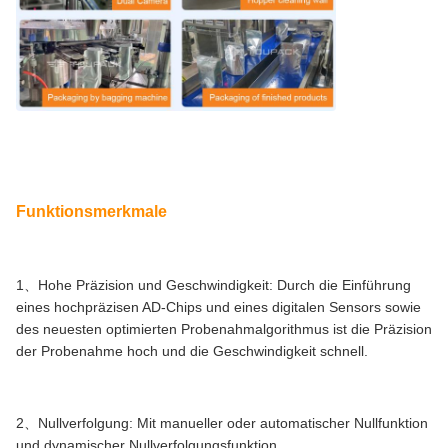
Funktionsmerkmale
1、Hohe Präzision und Geschwindigkeit: Durch die Einführung
eines hochpräzisen AD-Chips und eines digitalen Sensors sowie
des neuesten optimierten Probenahmalgorithmus ist die Präzision
der Probenahme hoch und die Geschwindigkeit schnell.
2、Nullverfolgung: Mit manueller oder automatischer Nullfunktion
und dynamischer Nullverfolgungsfunktion.