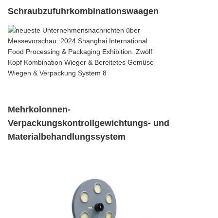
Schraubzufuhrkombinationswaagen
Mehrkolonnen-
Verpackungskontrollgewichtungs- und
Materialbehandlungssystem