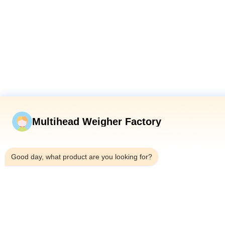
Multihead Weigher Factory
3:03 PM
Good day, what product are you looking for?