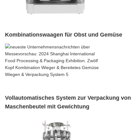
Kombinationswaagen für Obst und Gemüse
Vollautomatisches System zur Verpackung von
Maschenbeutel mit Gewichtung