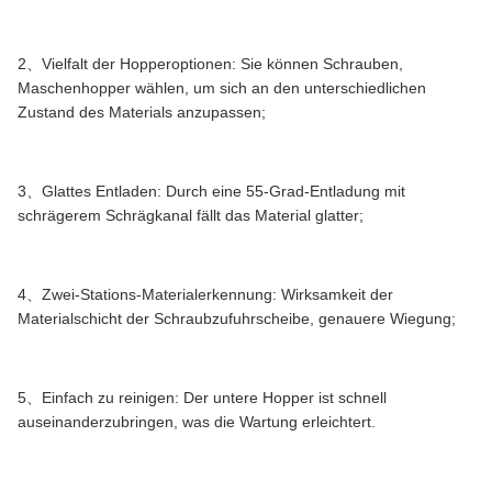
2、Vielfalt der Hopperoptionen: Sie können Schrauben,
Maschenhopper wählen, um sich an den unterschiedlichen
Zustand des Materials anzupassen;
3、Glattes Entladen: Durch eine 55-Grad-Entladung mit
schrägerem Schrägkanal fällt das Material glatter;
4、Zwei-Stations-Materialerkennung: Wirksamkeit der
Materialschicht der Schraubzufuhrscheibe, genauere Wiegung;
5、Einfach zu reinigen: Der untere Hopper ist schnell
auseinanderzubringen, was die Wartung erleichtert.