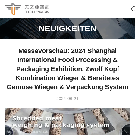
NEUIGKEITEN
Messevorschau: 2024 Shanghai
International Food Processing &
Packaging Exhibition. Zwölf Kopf
Kombination Wieger & Bereitetes
Gemüse Wiegen & Verpackung System
2024-06-21