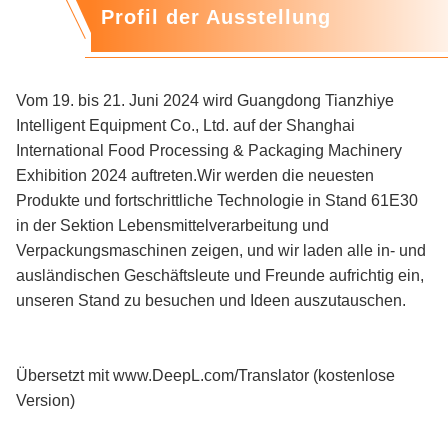
Profil der Ausstellung
Vom 19. bis 21. Juni 2024 wird Guangdong Tianzhiye
Intelligent Equipment Co., Ltd. auf der Shanghai
International Food Processing & Packaging Machinery
Exhibition 2024 auftreten.Wir werden die neuesten
Produkte und fortschrittliche Technologie in Stand 61E30
in der Sektion Lebensmittelverarbeitung und
Verpackungsmaschinen zeigen, und wir laden alle in- und
ausländischen Geschäftsleute und Freunde aufrichtig ein,
unseren Stand zu besuchen und Ideen auszutauschen.
Übersetzt mit www.DeepL.com/Translator (kostenlose
Version)