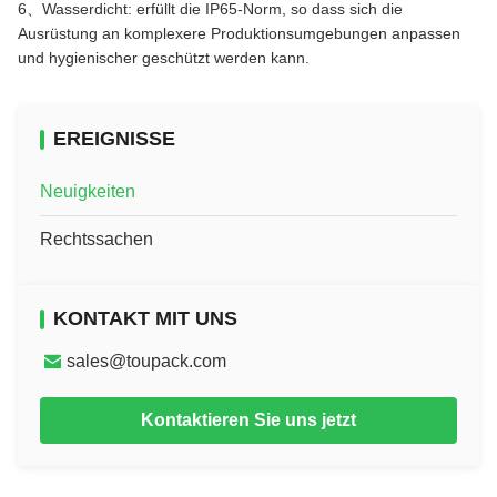
6、Wasserdicht: erfüllt die IP65-Norm, so dass sich die
Ausrüstung an komplexere Produktionsumgebungen anpassen
und hygienischer geschützt werden kann.
EREIGNISSE
Neuigkeiten
Rechtssachen
KONTAKT MIT UNS
sales@toupack.com
Kontaktieren Sie uns jetzt