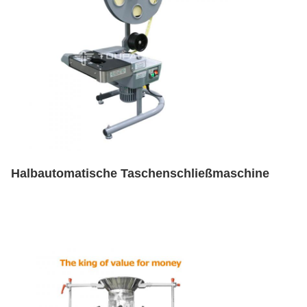
Halbautomatische Taschenschließmaschine