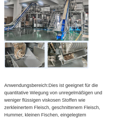
Anwendungsbereich:Dies ist geeignet für die
quantitative Wiegung von unregelmäßigen und
weniger flüssigen viskosen Stoffen wie
zerkleinertem Fleisch, geschnittenem Fleisch,
Hummer, kleinen Fischen, eingelegtem