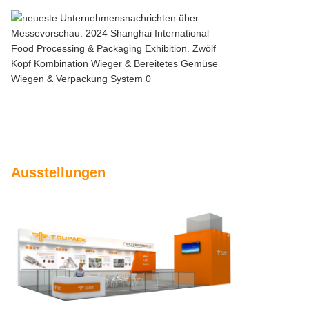
Ausstellungen