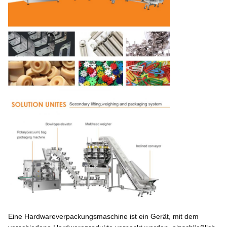
Eine Hardwareverpackungsmaschine ist ein Gerät, mit dem