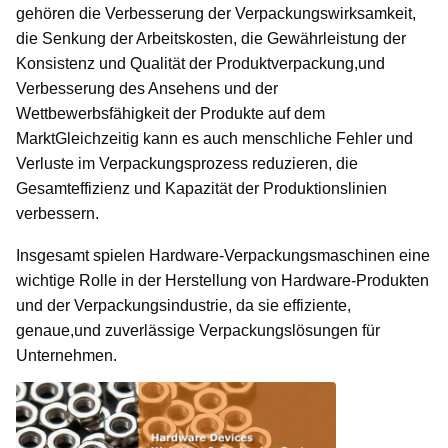
gehören die Verbesserung der Verpackungswirksamkeit,
die Senkung der Arbeitskosten, die Gewährleistung der
Konsistenz und Qualität der Produktverpackung,und
Verbesserung des Ansehens und der
Wettbewerbsfähigkeit der Produkte auf dem
MarktGleichzeitig kann es auch menschliche Fehler und
Verluste im Verpackungsprozess reduzieren, die
Gesamteffizienz und Kapazität der Produktionslinien
verbessern.
Insgesamt spielen Hardware-Verpackungsmaschinen eine
wichtige Rolle in der Herstellung von Hardware-Produkten
und der Verpackungsindustrie, da sie effiziente,
genaue,und zuverlässige Verpackungslösungen für
Unternehmen.