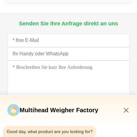
Senden Sie Ihre Anfrage direkt an uns
Jetzt einreichen
Multihead Weigher Factory
4:48 PM
Good day, what product are you looking for?