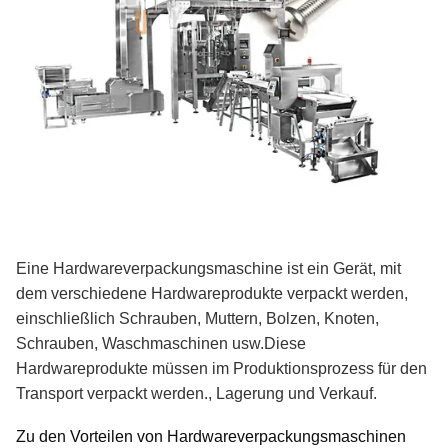
Eine Hardwareverpackungsmaschine ist ein Gerät, mit
dem verschiedene Hardwareprodukte verpackt werden,
einschließlich Schrauben, Muttern, Bolzen, Knoten,
Schrauben, Waschmaschinen usw.Diese
Hardwareprodukte müssen im Produktionsprozess für den
Transport verpackt werden., Lagerung und Verkauf.
Zu den Vorteilen von Hardwareverpackungsmaschinen