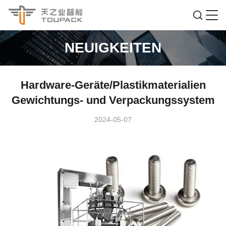
NEUIGKEITEN
Hardware-Geräte/Plastikmaterialien
Gewichtungs- und Verpackungssystem
2024-05-07