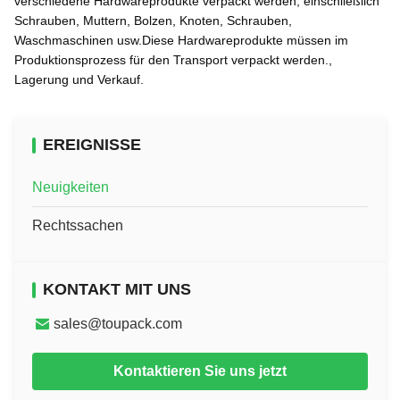
verschiedene Hardwareprodukte verpackt werden, einschließlich
Schrauben, Muttern, Bolzen, Knoten, Schrauben,
Waschmaschinen usw.Diese Hardwareprodukte müssen im
Produktionsprozess für den Transport verpackt werden.,
Lagerung und Verkauf.
EREIGNISSE
Neuigkeiten
Rechtssachen
KONTAKT MIT UNS
sales@toupack.com
Kontaktieren Sie uns jetzt