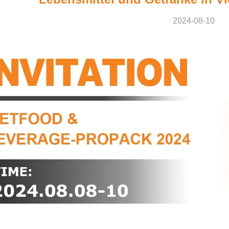
2024-08-10