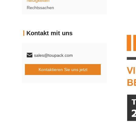
Neuigkeiten
Rechtssachen
Kontakt mit uns
sales@toupack.com
Kontaktieren Sie uns jetzt