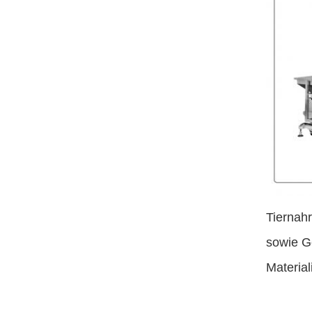
Tiernahr
sowie G
Material