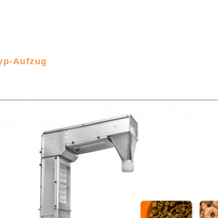
yp-Aufzug