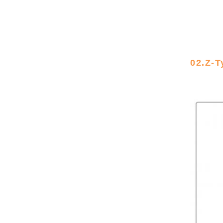
02.Z-T