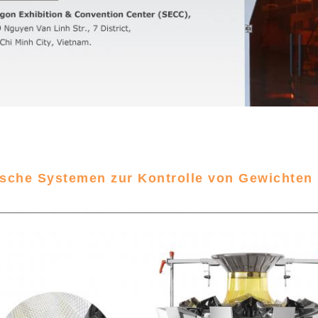
sche Systemen zur Kontrolle von Gewichten