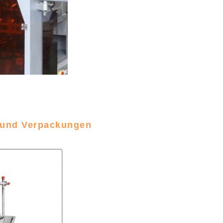
 und Verpackungen