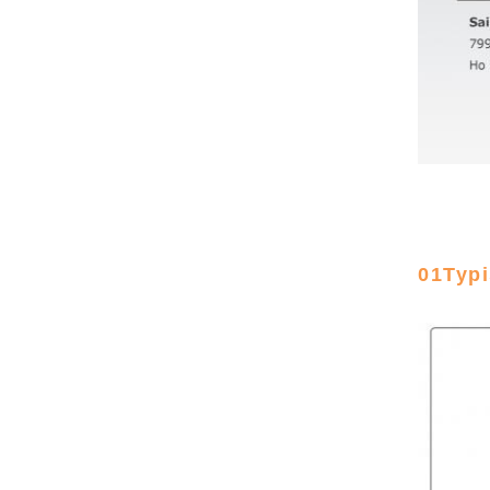
01Typi