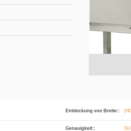
Entdeckung von Breite::
24
Genauigkeit::
SU