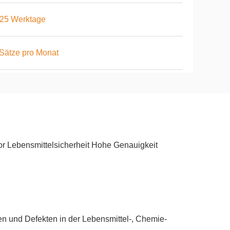
-25 Werktage
Sätze pro Monat
r Lebensmittelsicherheit Hohe Genauigkeit
en und Defekten in der Lebensmittel-, Chemie-