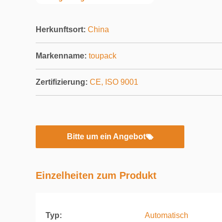
Herkunftsort:
China
Markenname:
toupack
Zertifizierung:
CE, ISO 9001
Bitte um ein Angebot
Einzelheiten zum Produkt
Typ:
Automatisch