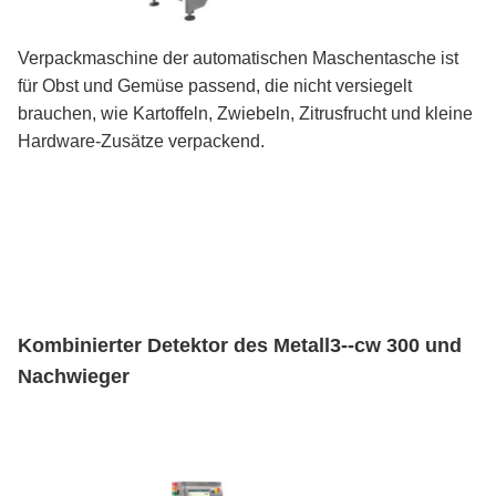
Verpackmaschine der automatischen Maschentasche ist
für Obst und Gemüse passend, die nicht versiegelt
brauchen, wie Kartoffeln, Zwiebeln, Zitrusfrucht und kleine
Hardware-Zusätze verpackend.
Kombinierter Detektor des Metall3--cw 300 und
Nachwieger