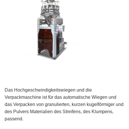
Das Hochgeschwindigkeitswiegen und die
Verpackmaschine ist für das automatische Wiegen und
das Verpacken von granulierten, kurzen kugelförmiger und
des Pulvers Materialien des Streifens, des Klumpens,
passend.