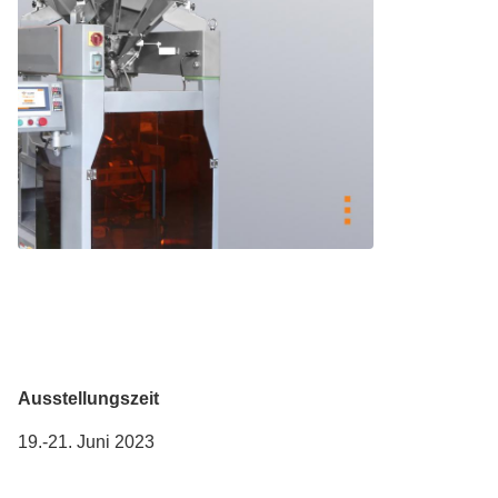
Ausstellungszeit
19.-21. Juni 2023