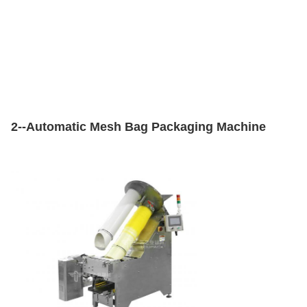
2--Automatic Mesh Bag Packaging Machine