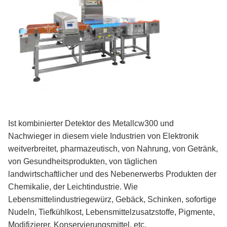
Ist kombinierter Detektor des Metallcw300 und
Nachwieger in diesem viele Industrien von Elektronik
weitverbreitet, pharmazeutisch, von Nahrung, von Getränk,
von Gesundheitsprodukten, von täglichen
landwirtschaftlicher und des Nebenerwerbs Produkten der
Chemikalie, der Leichtindustrie. Wie
Lebensmittelindustriegewürz, Gebäck, Schinken, sofortige
Nudeln, Tiefkühlkost, Lebensmittelzusatzstoffe, Pigmente,
Modifizierer, Konservierungsmittel, etc.