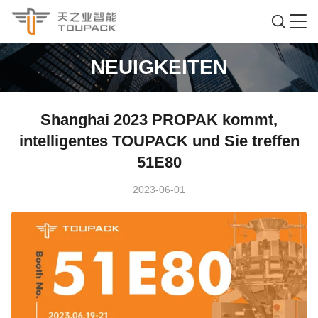
NEUIGKEITEN
Shanghai 2023 PROPAK kommt,
intelligentes TOUPACK und Sie treffen
51E80
2023-06-01