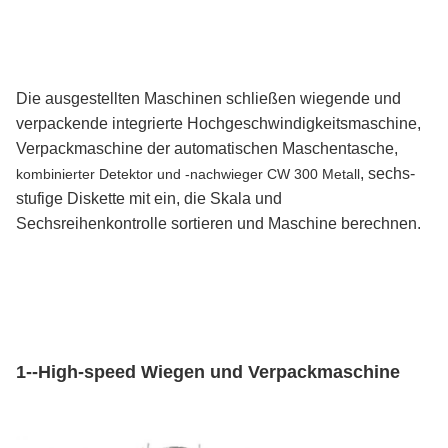
Die ausgestellten Maschinen schließen wiegende und
verpackende integrierte Hochgeschwindigkeitsmaschine,
Verpackmaschine der automatischen Maschentasche,
, sechs-
kombinierter Detektor und -nachwieger CW 300 Metall
stufige Diskette mit ein, die Skala und
Sechsreihenkontrolle sortieren und Maschine berechnen.
1--High-speed Wiegen und Verpackmaschine