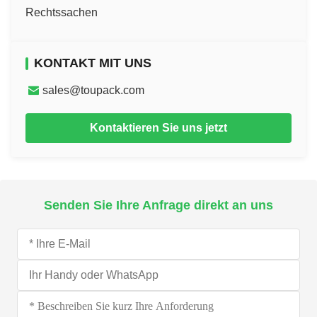
Rechtssachen
KONTAKT MIT UNS
sales@toupack.com
Kontaktieren Sie uns jetzt
Senden Sie Ihre Anfrage direkt an uns