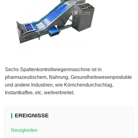
Sechs Spaltenkontrollwiegenmaschine ist in
pharmazeutischem, Nahrung, Gesundheitswesenprodukte
und andere Industrien, wie Körnchendurchschlag,
Instantkaffee, etc. weitverbreitet.
EREIGNISSE
Neuigkeiten