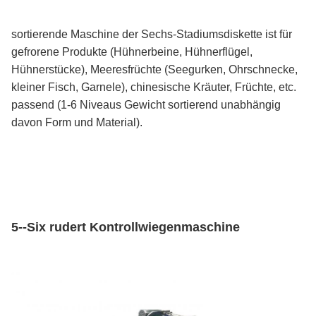
sortierende Maschine der Sechs-Stadiumsdiskette ist für
gefrorene Produkte (Hühnerbeine, Hühnerflügel,
Hühnerstücke), Meeresfrüchte (Seegurken, Ohrschnecke,
kleiner Fisch, Garnele), chinesische Kräuter, Früchte, etc.
passend (1-6 Niveaus Gewicht sortierend unabhängig
davon Form und Material).
5--Six rudert Kontrollwiegenmaschine