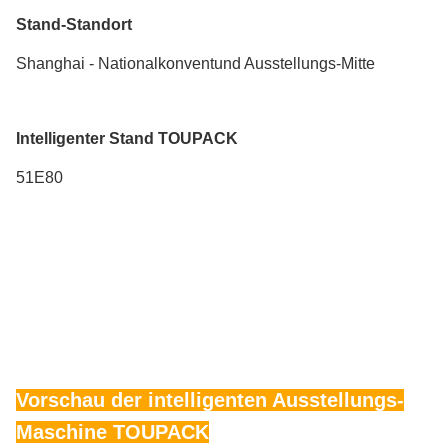
Stand-Standort
Shanghai - Nationalkonventund Ausstellungs-Mitte
Intelligenter Stand TOUPACK
51E80
Vorschau der intelligenten Ausstellungs-
Maschine TOUPACK