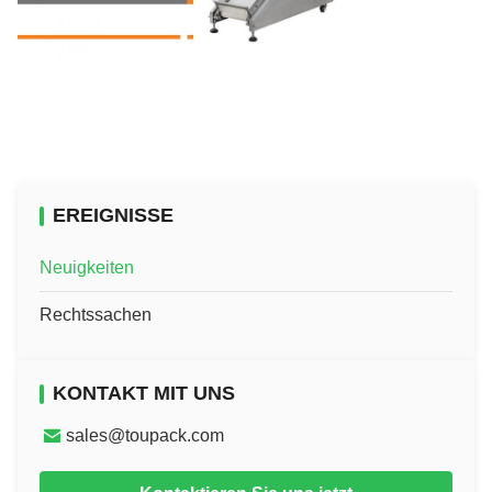
EREIGNISSE
Neuigkeiten
Rechtssachen
KONTAKT MIT UNS
sales@toupack.com