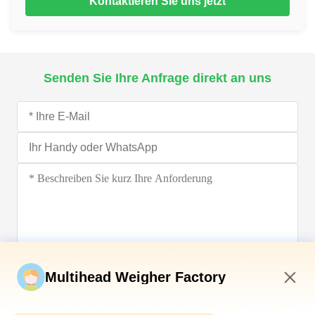
Kontaktieren Sie uns jetzt
Senden Sie Ihre Anfrage direkt an uns
Jetzt einreichen
Multihead Weigher Factory
10:58 AM