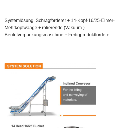
Systemlösung: Schrägförderer + 14-Kopf-16/25-Eimer-
Mehrkopfwaage + rotierende (Vakuum-)
Beutelverpackungsmaschine + Fertigproduktförderer