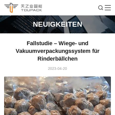
NEUIGKEITEN
Fallstudie – Wiege- und
Vakuumverpackungssystem für
Rinderbällchen
2023-04-20