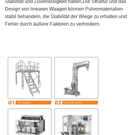
Stabilität und Zuverlässigkeit haben.Die Struktur und das
Design von linearen Waagen können Pulvermaterialien
stabil behandeln, die Stabilität der Wiege zu erhalten und
Fehler durch äußere Faktoren zu verhindern.