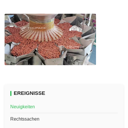
EREIGNISSE
Neuigkeiten
Rechtssachen