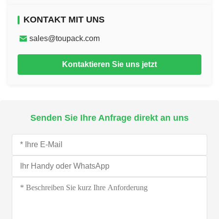
KONTAKT MIT UNS
sales@toupack.com
Kontaktieren Sie uns jetzt
Senden Sie Ihre Anfrage direkt an uns