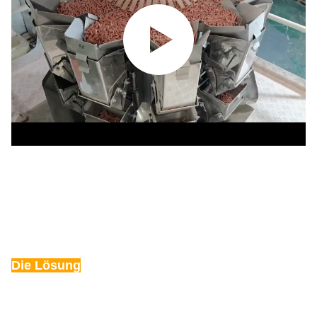
Die Lösung