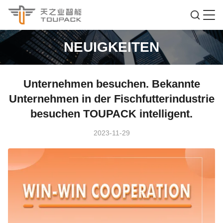
NEUIGKEITEN
Unternehmen besuchen. Bekannte
Unternehmen in der Fischfutterindustrie
besuchen TOUPACK intelligent.
2023-11-29