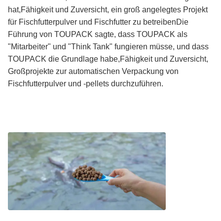
hat,Fähigkeit und Zuversicht, ein groß angelegtes Projekt
für Fischfutterpulver und Fischfutter zu betreibenDie
Führung von TOUPACK sagte, dass TOUPACK als
"Mitarbeiter" und "Think Tank" fungieren müsse, und dass
TOUPACK die Grundlage habe,Fähigkeit und Zuversicht,
Großprojekte zur automatischen Verpackung von
Fischfutterpulver und -pellets durchzuführen.