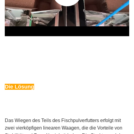
Die Lösung
Das Wiegen des Teils des Fischpulverfutters erfolgt mit
zwei vierköpfigen linearen Waagen, die die Vorteile von