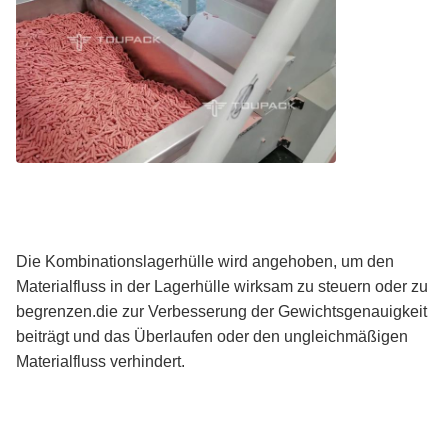
Die Kombinationslagerhülle wird angehoben, um den
Materialfluss in der Lagerhülle wirksam zu steuern oder zu
begrenzen.die zur Verbesserung der Gewichtsgenauigkeit
beiträgt und das Überlaufen oder den ungleichmäßigen
Materialfluss verhindert.