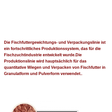
Die Fischfuttergewichtungs- und Verpackungslinie ist
ein fortschrittliches Produktionssystem, das für die
Fischzuchtindustrie entwickelt wurde.Die
Produktionslinie wird hauptsächlich für das
quantitative Wiegen und Verpacken von Fischfutter in
Granulatform und Pulverform verwendet..