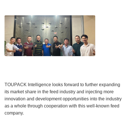
TOUPACK Intelligence looks forward to further expanding
its market share in the feed industry and injecting more
innovation and development opportunities into the industry
as a whole through cooperation with this well-known feed
company.