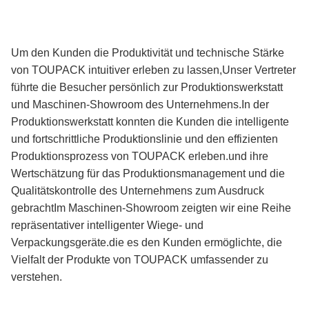
Um den Kunden die Produktivität und technische Stärke
von TOUPACK intuitiver erleben zu lassen,Unser Vertreter
führte die Besucher persönlich zur Produktionswerkstatt
und Maschinen-Showroom des Unternehmens.In der
Produktionswerkstatt konnten die Kunden die intelligente
und fortschrittliche Produktionslinie und den effizienten
Produktionsprozess von TOUPACK erleben.und ihre
Wertschätzung für das Produktionsmanagement und die
Qualitätskontrolle des Unternehmens zum Ausdruck
gebrachtIm Maschinen-Showroom zeigten wir eine Reihe
repräsentativer intelligenter Wiege- und
Verpackungsgeräte.die es den Kunden ermöglichte, die
Vielfalt der Produkte von TOUPACK umfassender zu
verstehen.