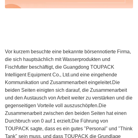
Vor kurzem besuchte eine bekannte börsennotierte Firma,
die sich hauptsächlich mit Wasserprodukten und
Fischfutter beschäftigt, die Guangdong TOUPACK
Intelligent Equipment Co., Ltd.und eine eingehende
Kommunikation und Zusammenarbeit eingeleitet.Die
beiden Seiten einigten sich darauf, die Zusammenarbeit
und den Austausch von Arbeit weiter zu verstärken und die
gegenseitigen Vorteile voll auszuschöpfen.Die
Zusammenarbeit zwischen den beiden Seiten hat einen
Durchbruch von 0 auf 1 erzielt.Die Führung von
TOUPACK sagte, dass es ein gutes "Personal" und "Think
Tank" sein muss, und dass TOUPACK die Grundlage