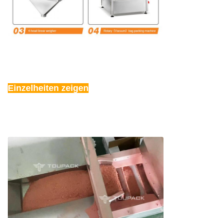
Einzelheiten zeigen