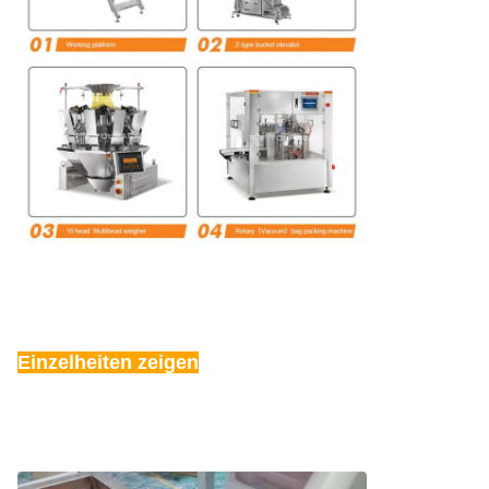
Einzelheiten zeigen