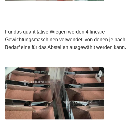
Für das quantitative Wiegen werden 4 lineare
Gewichtungsmaschinen verwendet, von denen je nach
Bedarf eine für das Abstellen ausgewählt werden kann.