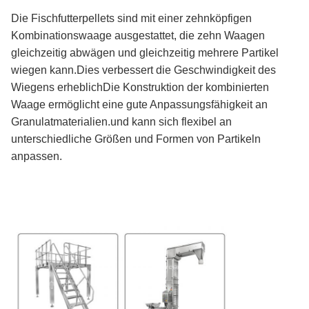
Die Fischfutterpellets sind mit einer zehnköpfigen
Kombinationswaage ausgestattet, die zehn Waagen
gleichzeitig abwägen und gleichzeitig mehrere Partikel
wiegen kann.Dies verbessert die Geschwindigkeit des
Wiegens erheblichDie Konstruktion der kombinierten
Waage ermöglicht eine gute Anpassungsfähigkeit an
Granulatmaterialien.und kann sich flexibel an
unterschiedliche Größen und Formen von Partikeln
anpassen.