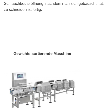
Schlauchbeutelöffnung, nachdem man sich gebauscht hat,
zu schneiden ist fertig.
— — Gewichts-sortierende Maschine