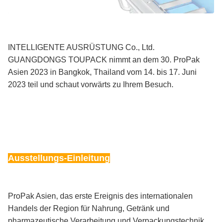
INTELLIGENTE AUSRÜSTUNG Co., Ltd.
GUANGDONGS TOUPACK nimmt an dem 30. ProPak
Asien 2023 in Bangkok, Thailand vom 14. bis 17. Juni
2023 teil und schaut vorwärts zu Ihrem Besuch.
Ausstellungs-Einleitung
ProPak Asien, das erste Ereignis des internationalen
Handels der Region für Nahrung, Getränk und
pharmazeutische Verarbeitung und Verpackungstechnik,