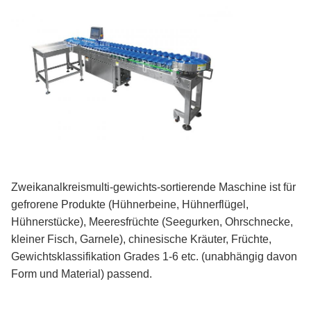
Zweikanalkreismulti-gewichts-sortierende Maschine ist für
gefrorene Produkte (Hühnerbeine, Hühnerflügel,
Hühnerstücke), Meeresfrüchte (Seegurken, Ohrschnecke,
kleiner Fisch, Garnele), chinesische Kräuter, Früchte,
Gewichtsklassifikation Grades 1-6 etc. (unabhängig davon
Form und Material) passend.