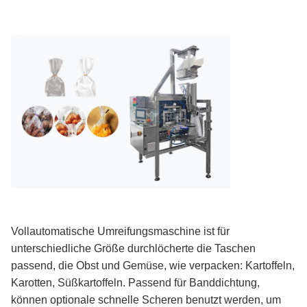
Vollautomatische Umreifungsmaschine ist für
unterschiedliche Größe durchlöcherte die Taschen
passend, die Obst und Gemüse, wie verpacken: Kartoffeln,
Karotten, Süßkartoffeln. Passend für Banddichtung,
können optionale schnelle Scheren benutzt werden, um