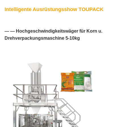
Intelligente Ausrüstungsshow TOUPACK
— — Hochgeschwindigkeitswäger für Korn u.
Drehverpackungsmaschine 5-10kg