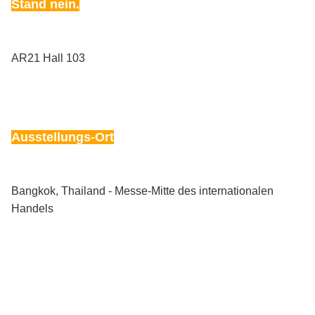
Stand nein.
AR21 Hall 103
Ausstellungs-Ort
Bangkok, Thailand - Messe-Mitte des internationalen
Handels