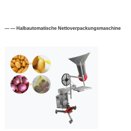
— — Halbautomatische Nettoverpackungsmaschine