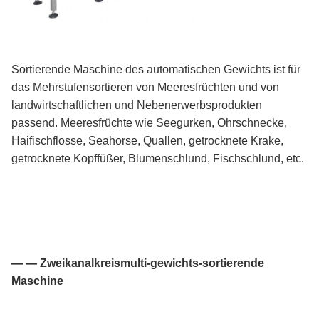
Sortierende Maschine des automatischen Gewichts ist für
das Mehrstufensortieren von Meeresfrüchten und von
landwirtschaftlichen und Nebenerwerbsprodukten
passend. Meeresfrüchte wie Seegurken, Ohrschnecke,
Haifischflosse, Seahorse, Quallen, getrocknete Krake,
getrocknete Kopffüßer, Blumenschlund, Fischschlund, etc.
— — Zweikanalkreismulti-gewichts-sortierende
Maschine