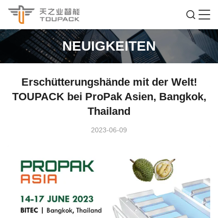
NEUIGKEITEN
Erschütterungshände mit der Welt!
TOUPACK bei ProPak Asien, Bangkok,
Thailand
2023-06-09