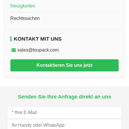
Neuigkeiten
Rechtssachen
KONTAKT MIT UNS
sales@toupack.com
Kontaktieren Sie uns jetzt
Senden Sie Ihre Anfrage direkt an uns