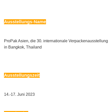
Ausstellungs-Name
ProPak Asien, die 30. internationale Verpackenausstellung
in Bangkok, Thailand
Ausstellungszeit
14.-17. Juni 2023