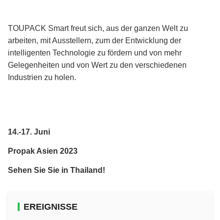
TOUPACK Smart freut sich, aus der ganzen Welt zu
arbeiten, mit Ausstellern, zum der Entwicklung der
intelligenten Technologie zu fördern und von mehr
Gelegenheiten und von Wert zu den verschiedenen
Industrien zu holen.
14.-17. Juni
Propak Asien 2023
Sehen Sie Sie in Thailand!
EREIGNISSE