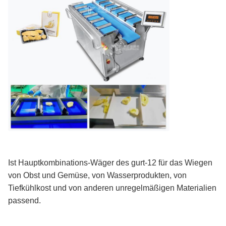
Ist Hauptkombinations-Wäger des gurt-12 für das Wiegen
von Obst und Gemüse, von Wasserprodukten, von
Tiefkühlkost und von anderen unregelmäßigen Materialien
passend.