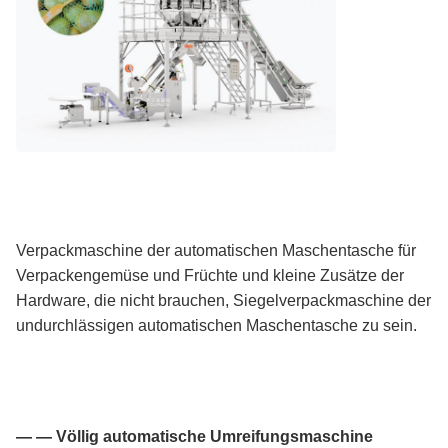
Verpackmaschine der automatischen Maschentasche für
Verpackengemüse und Früchte und kleine Zusätze der
Hardware, die nicht brauchen, Siegelverpackmaschine der
undurchlässigen automatischen Maschentasche zu sein.
— — Völlig automatische Umreifungsmaschine