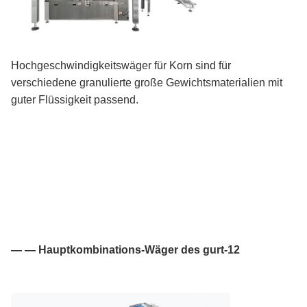
Hochgeschwindigkeitswäger für Korn sind für
verschiedene granulierte große Gewichtsmaterialien mit
guter Flüssigkeit passend.
— — Hauptkombinations-Wäger des gurt-12