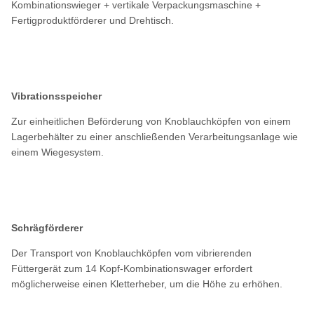
Kombinationswieger + vertikale Verpackungsmaschine +
Fertigproduktförderer und Drehtisch.
Vibrationsspeicher
Zur einheitlichen Beförderung von Knoblauchköpfen von einem
Lagerbehälter zu einer anschließenden Verarbeitungsanlage wie
einem Wiegesystem.
Schrägförderer
Der Transport von Knoblauchköpfen vom vibrierenden
Füttergerät zum 14 Kopf-Kombinationswager erfordert
möglicherweise einen Kletterheber, um die Höhe zu erhöhen.