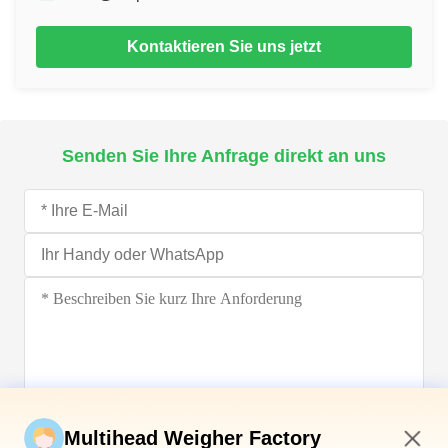
Kontaktieren Sie uns jetzt
Senden Sie Ihre Anfrage direkt an uns
Jetzt einreichen
Multihead Weigher Factory