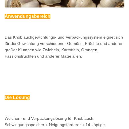
Anwendungsbereich
Das Knoblauchgewichtungs- und Verpackungssystem eignet sich
für die Gewichtung verschiedener Gemüse, Früchte und anderer
großer Klumpen wie Zwiebeln, Kartoffeln, Orangen,
Passionsfrüchten und anderer Materialien.
Die Lösung
Weichen- und Verpackungslösung für Knoblauch:
Schwingungsspeicher + Neigungsförderer + 14-köpfige