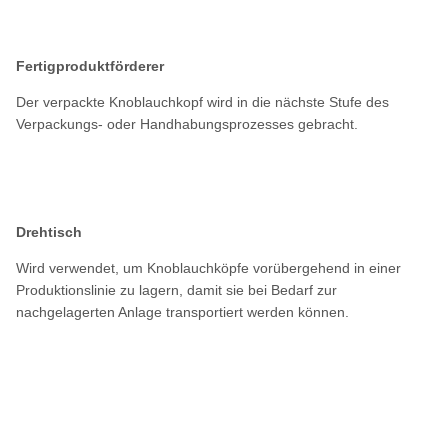
Fertigproduktförderer
Der verpackte Knoblauchkopf wird in die nächste Stufe des
Verpackungs- oder Handhabungsprozesses gebracht.
Drehtisch
Wird verwendet, um Knoblauchköpfe vorübergehend in einer
Produktionslinie zu lagern, damit sie bei Bedarf zur
nachgelagerten Anlage transportiert werden können.