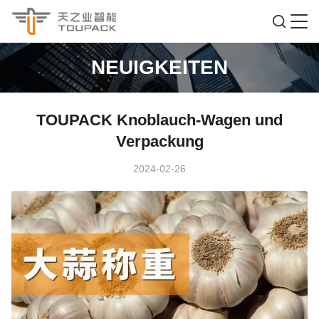
NEUIGKEITEN
TOUPACK Knoblauch-Wagen und
Verpackung
2024-02-26