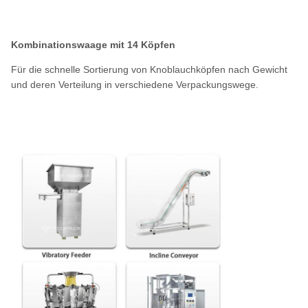
Kombinationswaage mit 14 Köpfen
Für die schnelle Sortierung von Knoblauchköpfen nach Gewicht
und deren Verteilung in verschiedene Verpackungswege.