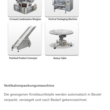
Vertikalverpackungsmaschine
Die gewogenen Knoblauchköpfe werden automatisch in Beutel
verpackt, versiegelt und nach Bedarf gekennzeichnet.