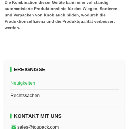
Die Kombination dieser Geräte kann eine vollständig
automatisierte Produktionslinie für das Wiegen, Sortieren
und Verpacken von Knoblauch bilden, wodurch die
Produktionseffizienz und die Produktqualität verbessert
werden.
EREIGNISSE
Neuigkeiten
Rechtssachen
KONTAKT MIT UNS
sales@toupack.com