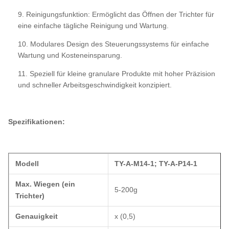
9. Reinigungsfunktion: Ermöglicht das Öffnen der Trichter für
eine einfache tägliche Reinigung und Wartung.
10. Modulares Design des Steuerungssystems für einfache
Wartung und Kosteneinsparung.
11. Speziell für kleine granulare Produkte mit hoher Präzision
und schneller Arbeitsgeschwindigkeit konzipiert.
Spezifikationen:
Modell
TY-A-M14-1; TY-A-P14-1
Max. Wiegen (ein
5-200g
Trichter)
Genauigkeit
x (0,5)