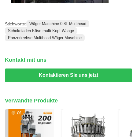
Stichworte:
Wäger-Maschine 0.8L Multihead
Schokoladen-Käse-multi Kopf-Waage
Panzerkrebse Multihead-Wäger-Maschine
Kontakt mit uns
Kontaktieren Sie uns jetzt
Verwandte Produkte