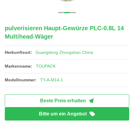
pulverisieren Haupt-Gewürze PLC-0.8L 14
Multihead-Wäger
Herkunftsort:
Guangdong Zhongshan China
Markenname:
TOUPACK
Modellnummer:
TY-A-M14-1
Beste Preis erhalten
Bitte um ein Angebot