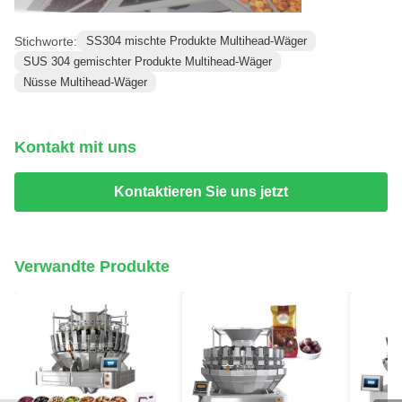
Stichworte:
SS304 mischte Produkte Multihead-Wäger
SUS 304 gemischter Produkte Multihead-Wäger
Nüsse Multihead-Wäger
Kontakt mit uns
Kontaktieren Sie uns jetzt
Verwandte Produkte