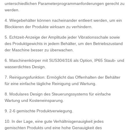
unterschiedlichen Parameterprogrammanforderungen gerecht zu
werden.
4. Wiegebehälter können nacheinander entleert werden, um ein
Blockieren der Produkte wirksam zu verhindern.
5. Echtzeit-Anzeige der Amplitude jeder Vibrationsschale sowie
des Produktgewichts in jedem Behälter, um den Betriebszustand
der Maschine besser zu überwachen.
6. Maschinenkörper mit SUS304/316 als Option, IP65 Staub- und
wasserdichtes Design.
7. Reinigungsfunktion: Ermöglicht das Offenhalten der Behälter
für eine einfache tägliche Reinigung und Wartung.
8. Modulares Design des Steuerungssystems für einfache
Wartung und Kosteneinsparung.
9. 2-6 gemischte Produktverwiegung.
10. In der Lage, eine gute Verhältnisgenauigkeit jedes
gemischten Produkts und eine hohe Genauigkeit des