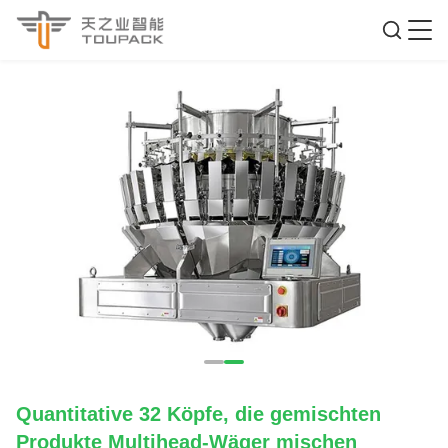
Quantitative 32 Köpfe, die gemischten
Produkte Multihead-Wäger mischen