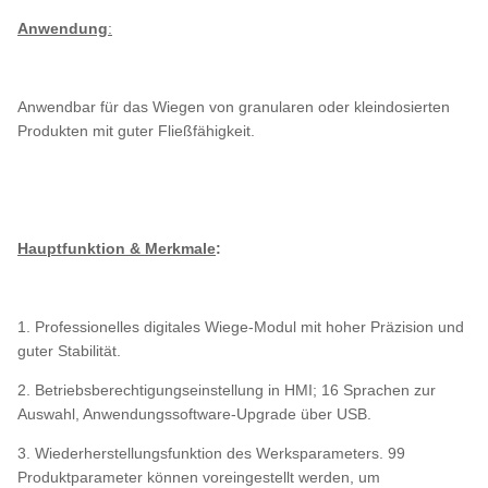
Anwendung
:
Anwendbar für das Wiegen von granularen oder kleindosierten
Produkten mit guter Fließfähigkeit.
Hauptfunktion & Merkmale
:
1. Professionelles digitales Wiege-Modul mit hoher Präzision und
guter Stabilität.
2. Betriebsberechtigungseinstellung in HMI; 16 Sprachen zur
Auswahl, Anwendungssoftware-Upgrade über USB.
3. Wiederherstellungsfunktion des Werksparameters. 99
Produktparameter können voreingestellt werden, um