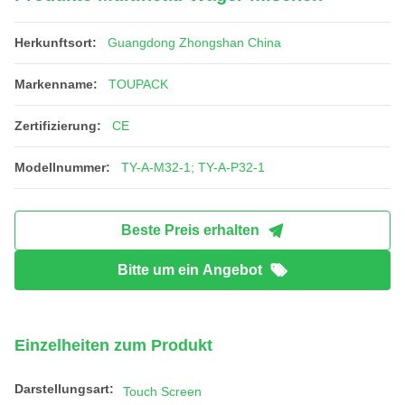
Herkunftsort:
Guangdong Zhongshan China
Markenname:
TOUPACK
Zertifizierung:
CE
Modellnummer:
TY-A-M32-1; TY-A-P32-1
Beste Preis erhalten
Bitte um ein Angebot
Einzelheiten zum Produkt
Darstellungsart:
Touch Screen