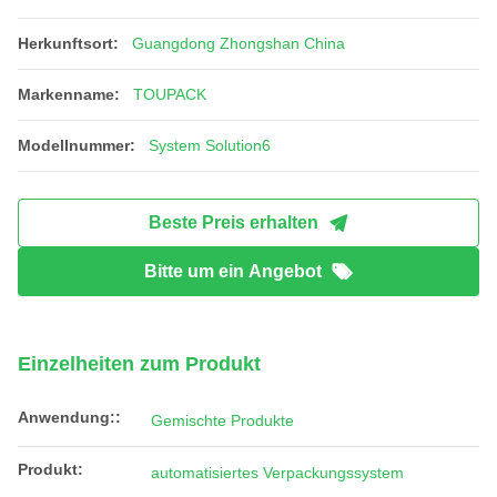
Herkunftsort:
Guangdong Zhongshan China
Markenname:
TOUPACK
Modellnummer:
System Solution6
Beste Preis erhalten
Bitte um ein Angebot
Einzelheiten zum Produkt
Anwendung::
Gemischte Produkte
Produkt:
automatisiertes Verpackungssystem