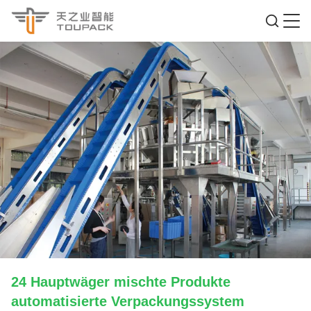
24 Hauptwäger mischte Produkte
automatisierte Verpackungssystem