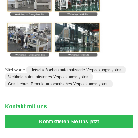
Stichworte:
Fleischklöschen automatisierte Verpackungssystem
Vertikale automatisiertes Verpackungssystem
Gemischtes Produkt-automatisches Verpackungssystem
Kontakt mit uns
Kontaktieren Sie uns jetzt