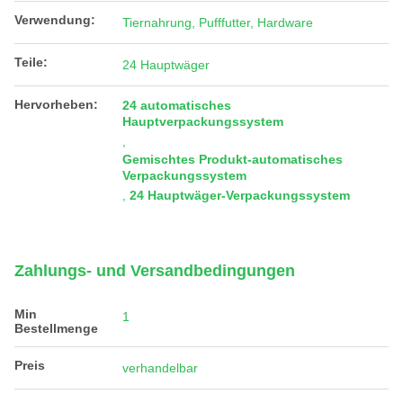
Verwendung:
Tiernahrung, Pufffutter, Hardware
Teile:
24 Hauptwäger
Hervorheben:
24 automatisches
Hauptverpackungssystem
,
Gemischtes Produkt-automatisches
Verpackungssystem
,
24 Hauptwäger-Verpackungssystem
Zahlungs- und Versandbedingungen
Min
1
Bestellmenge
Preis
verhandelbar