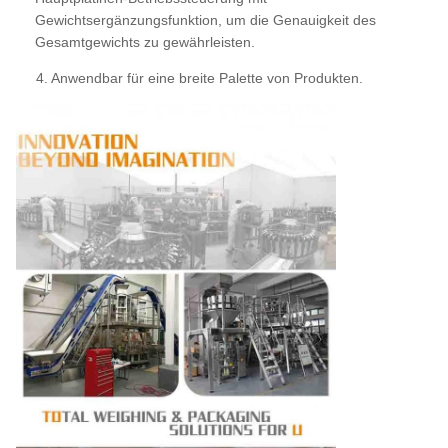
Gewichtsergänzungsfunktion, um die Genauigkeit des
Gesamtgewichts zu gewährleisten.
4. Anwendbar für eine breite Palette von Produkten.