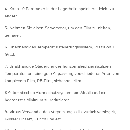
4. Kann 10 Parameter in der Lagerhalle speichern, leicht zu
ändern.
5- Nehmen Sie einen Servomotor, um den Film zu ziehen,
genauer.
6. Unabhängiges Temperatursteuerungssystem, Präzision ± 1
Grad.
7. Unabhängige Steuerung der horizontalen/längsläufigen
Temperatur, um eine gute Anpassung verschiedener Arten von
komplexem Film, PE-Film, sicherzustellen.
8 Automatisches Alarmschutzsystem, um Abfälle auf ein
begrenztes Minimum zu reduzieren.
9- Virous Verwandte des Verpackungsstils, zurück versiegelt,
Gusset Einsatz, Punch und etc...