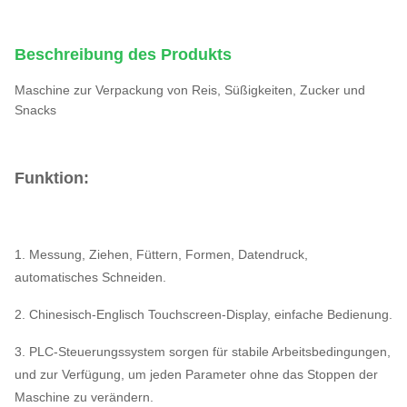
Beschreibung des Produkts
Maschine zur Verpackung von Reis, Süßigkeiten, Zucker und
Snacks
Funktion:
1. Messung, Ziehen, Füttern, Formen, Datendruck,
automatisches Schneiden.
2. Chinesisch-Englisch Touchscreen-Display, einfache Bedienung.
3. PLC-Steuerungssystem sorgen für stabile Arbeitsbedingungen,
und zur Verfügung, um jeden Parameter ohne das Stoppen der
Maschine zu verändern.