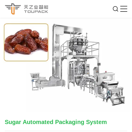
Sugar Automated Packaging System