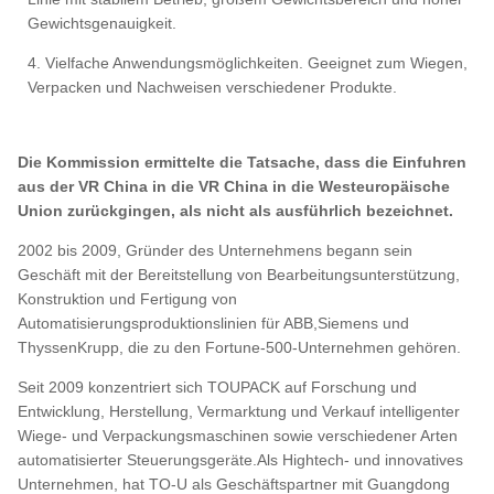
Gewichtsgenauigkeit.
4. Vielfache Anwendungsmöglichkeiten. Geeignet zum Wiegen,
Verpacken und Nachweisen verschiedener Produkte.
Die Kommission ermittelte die Tatsache, dass die Einfuhren
aus der VR China in die VR China in die Westeuropäische
Union zurückgingen, als nicht als ausführlich bezeichnet.
2002 bis 2009, Gründer des Unternehmens begann sein
Geschäft mit der Bereitstellung von Bearbeitungsunterstützung,
Konstruktion und Fertigung von
Automatisierungsproduktionslinien für ABB,Siemens und
ThyssenKrupp, die zu den Fortune-500-Unternehmen gehören.
Seit 2009 konzentriert sich TOUPACK auf Forschung und
Entwicklung, Herstellung, Vermarktung und Verkauf intelligenter
Wiege- und Verpackungsmaschinen sowie verschiedener Arten
automatisierter Steuerungsgeräte.Als Hightech- und innovatives
Unternehmen, hat TO-U als Geschäftspartner mit Guangdong