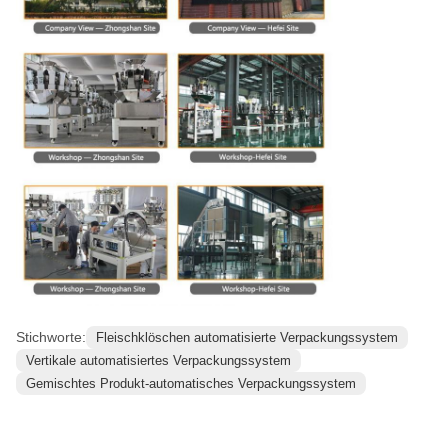
Stichworte:
Fleischklöschen automatisierte Verpackungssystem
Vertikale automatisiertes Verpackungssystem
Gemischtes Produkt-automatisches Verpackungssystem