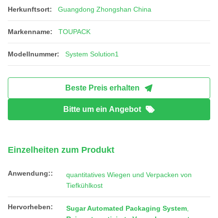
Herkunftsort:
Guangdong Zhongshan China
Markenname:
TOUPACK
Modellnummer:
System Solution1
Beste Preis erhalten
Bitte um ein Angebot
Einzelheiten zum Produkt
Anwendung::
quantitatives Wiegen und Verpacken von
Tiefkühlkost
Hervorheben:
Sugar Automated Packaging System
,