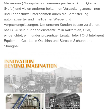
Meiweixian (Zhongshan) zusammengearbeitet,Anhui Qiaqia
(Hefei) und vielen anderen bekannten Verpackungsmaschinen-
und Lebensmittelunternehmen durch die Bereitstellung
automatisierter und intelligenter Wiege- und
Verpackungslösungen. Um unseren Kunden besser zu dienen,
hat TO-U sein Kundendienstzentrum in Kalifornien, USA,
eingerichtet, ein hundertprozentiger Ersatz Hefei TO-U Intelligent
Equipment Co., Ltd.in Ostchina und Büros in Sichuan und
Shanghai.