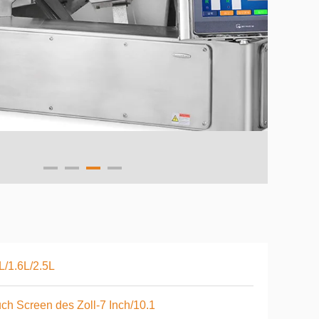
L/1.6L/2.5L
ch Screen des Zoll-7 Inch/10.1