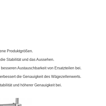
edene Produktgrößen.
ie Stabilität und das Aussehen.
 besseren Austauschbarkeit von Ersatzteilen bei.
verbessert die Genauigkeit des Wägezellenwerts.
bilität und höherer Genauigkeit bei.