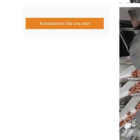
Kontaktieren Sie uns jetzt