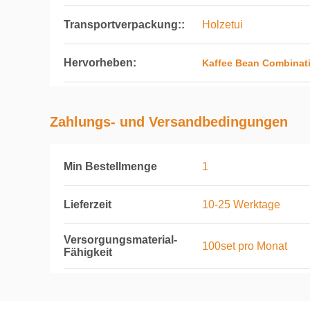
Transportverpackung::
Holzetui
Hervorheben:
Kaffee Bean Combinat
Zahlungs- und Versandbedingungen
Min Bestellmenge
1
Lieferzeit
10-25 Werktage
Versorgungsmaterial-
100set pro Monat
Fähigkeit