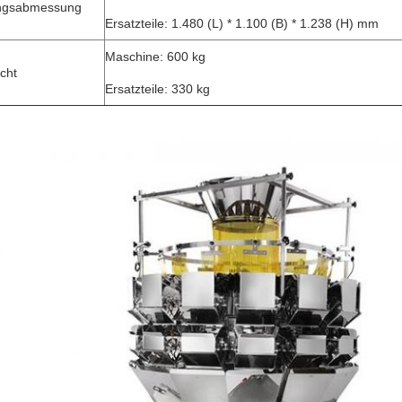
ngsabmessung
Ersatzteile: 1.480 (L) * 1.100 (B) * 1.238 (H) mm
Maschine: 600 kg
cht
Ersatzteile: 330 kg