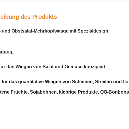
eibung des Produkts
 und Obstsalat-Mehrkopfwaage mit Spezialdesign
ndung:
 für das Wiegen von Salat und Gemüse konzipiert.
 für das quantitative Wiegen von Scheiben, Streifen und flo
tene Früchte, Sojabohnen, klebrige Produkte, QQ-Bonbons, 