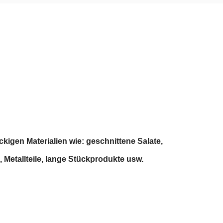
ckigen Materialien wie: geschnittene Salate,
Metallteile, lange Stückprodukte usw.