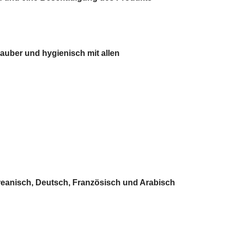
sauber und hygienisch mit allen
oreanisch, Deutsch, Französisch und Arabisch