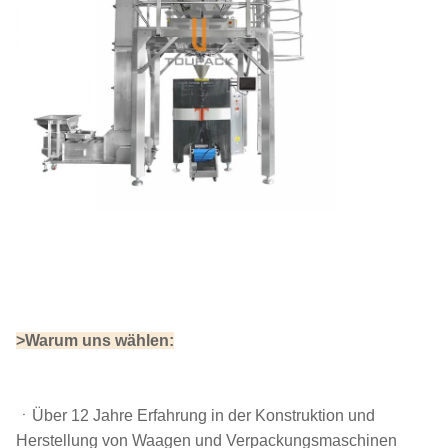
>Warum uns wählen:
ㆍ
Über 12 Jahre Erfahrung in der Konstruktion und
Herstellung von Waagen und Verpackungsmaschinen