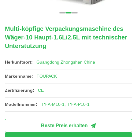
Multi-köpfige Verpackungsmaschine des
Wäger-10 Haupt-1.6L/2.5L mit technischer
Unterstützung
Herkunftsort:
Guangdong Zhongshan China
Markenname:
TOUPACK
Zertifizierung:
CE
Modellnummer:
TY-A-M10-1; TY-A-P10-1
Beste Preis erhalten