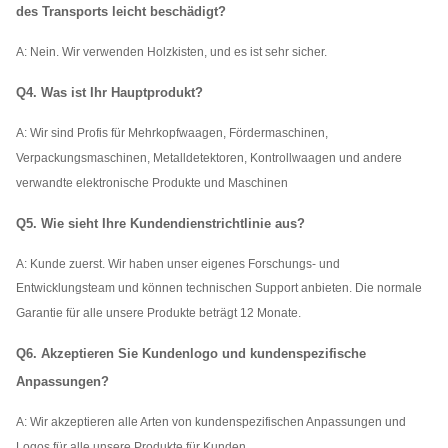
des Transports leicht beschädigt?
A:
Nein. Wir verwenden Holzkisten, und es ist sehr sicher.
Q4. Was ist Ihr Hauptprodukt?
A: Wir sind Profis für Mehrkopfwaagen, Fördermaschinen,
Verpackungsmaschinen, Metalldetektoren, Kontrollwaagen und andere
verwandte elektronische Produkte und Maschinen
Q5. Wie sieht Ihre Kundendienstrichtlinie aus?
A: Kunde zuerst. Wir haben unser eigenes Forschungs- und
Entwicklungsteam und können technischen Support anbieten. Die normale
Garantie für alle unsere Produkte beträgt 12 Monate.
Q6. Akzeptieren Sie Kundenlogo und kundenspezifische
Anpassungen?
A: Wir akzeptieren alle Arten von kundenspezifischen Anpassungen und
Logos für alle unsere Produkte für Kunden.