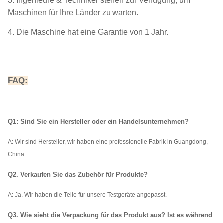
3. Ingenieure & Techniker stehen zur Verfügung, um
Maschinen für Ihre Länder zu warten.
4. Die Maschine hat eine Garantie von 1 Jahr.
FAQ:
Q1: Sind Sie ein Hersteller oder ein Handelsunternehmen?
A: Wir
sind Hersteller, wir haben eine professionelle Fabrik in Guangdong,
China
Q2. Verkaufen Sie das Zubehör für Produkte?
A: Ja. Wir haben die Teile für unsere Testgeräte angepasst.
Q3. Wie sieht die Verpackung für das Produkt aus? Ist es während