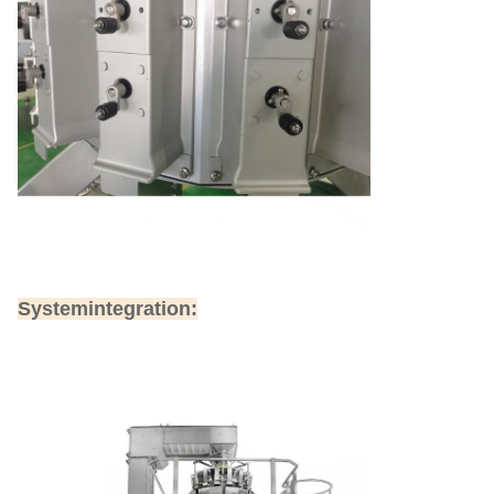
Systemintegration: