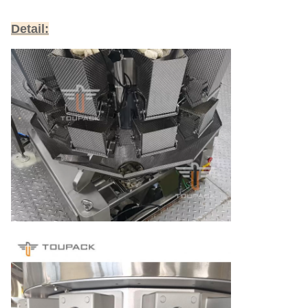
Detail: