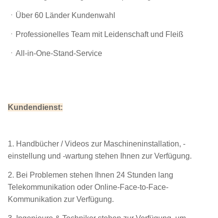
ㆍÜber 60 Länder Kundenwahl
ㆍProfessionelles Team mit Leidenschaft und Fleiß
ㆍAll-in-One-Stand-Service
Kundendienst:
1. Handbücher / Videos zur Maschineninstallation, -
einstellung und -wartung stehen Ihnen zur Verfügung.
2. Bei Problemen stehen Ihnen 24 Stunden lang
Telekommunikation oder Online-Face-to-Face-
Kommunikation zur Verfügung.