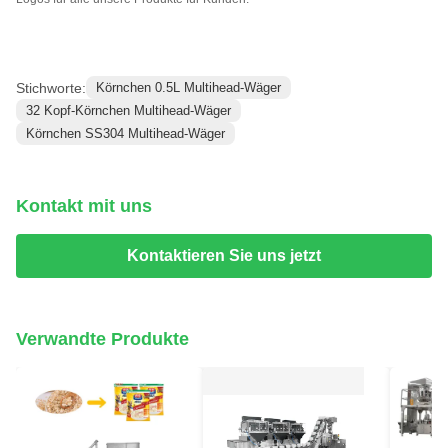
Stichworte:
Körnchen 0.5L Multihead-Wäger
32 Kopf-Körnchen Multihead-Wäger
Körnchen SS304 Multihead-Wäger
Kontakt mit uns
Kontaktieren Sie uns jetzt
Verwandte Produkte