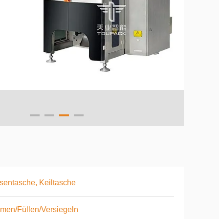
sentasche, Keiltasche
men/Füllen/Versiegeln