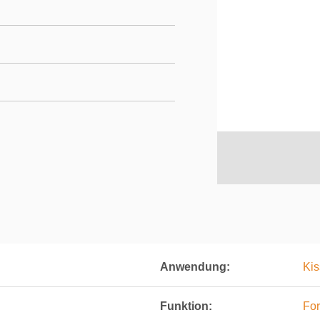
Anwendung:
Kis
Funktion:
For