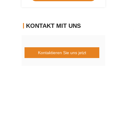
KONTAKT MIT UNS
Kontaktieren Sie uns jetzt