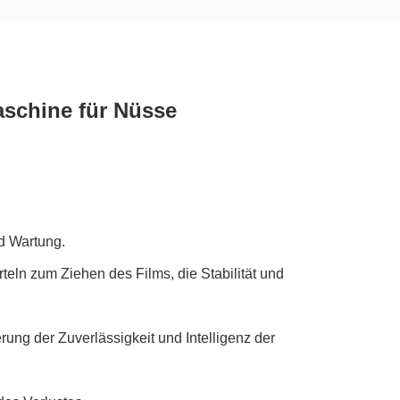
schine für Nüsse
nd Wartung.
teln zum Ziehen des Films, die Stabilität und
rung der Zuverlässigkeit und Intelligenz der