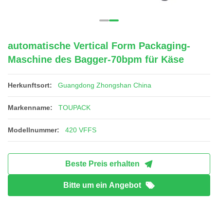
automatische Vertical Form Packaging-
Maschine des Bagger-70bpm für Käse
Herkunftsort:
Guangdong Zhongshan China
Markenname:
TOUPACK
Modellnummer:
420 VFFS
Beste Preis erhalten
Bitte um ein Angebot