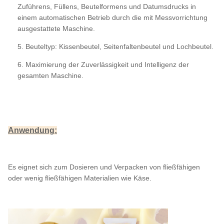
Zuführens, Füllens, Beutelformens und Datumsdrucks in
einem automatischen Betrieb durch die mit Messvorrichtung
ausgestattete Maschine.
5. Beuteltyp: Kissenbeutel, Seitenfaltenbeutel und Lochbeutel.
6. Maximierung der Zuverlässigkeit und Intelligenz der
gesamten Maschine.
Anwendung:
Es eignet sich zum Dosieren und Verpacken von fließfähigen
oder wenig fließfähigen Materialien wie Käse
.