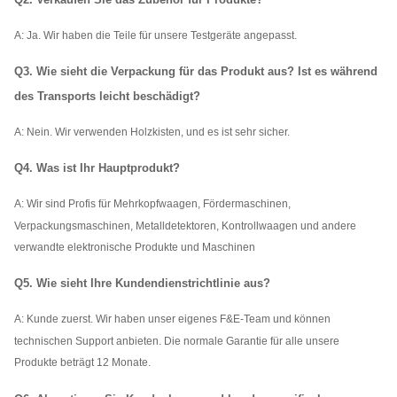
A: Ja. Wir haben die Teile für unsere Testgeräte angepasst.
Q3. Wie sieht die Verpackung für das Produkt aus? Ist es während
des Transports leicht beschädigt?
A:
Nein. Wir verwenden Holzkisten, und es ist sehr sicher.
Q4. Was ist Ihr Hauptprodukt?
A: Wir sind Profis für Mehrkopfwaagen, Fördermaschinen,
Verpackungsmaschinen, Metalldetektoren, Kontrollwaagen und andere
verwandte elektronische Produkte und Maschinen
Q5. Wie sieht Ihre Kundendienstrichtlinie aus?
A: Kunde zuerst. Wir haben unser eigenes F&E-Team und können
technischen Support anbieten. Die normale Garantie für alle unsere
Produkte beträgt 12 Monate.