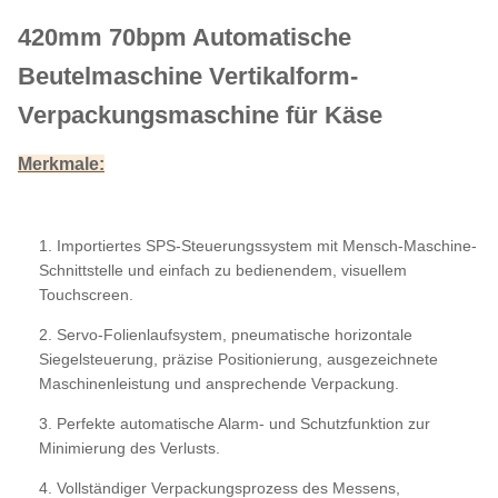
420mm 70bpm Automatische
Beutelmaschine Vertikalform-
Verpackungsmaschine für Käse
Merkmale
:
1. Importiertes SPS-Steuerungssystem mit Mensch-Maschine-
Schnittstelle und einfach zu bedienendem, visuellem
Touchscreen.
2. Servo-Folienlaufsystem, pneumatische horizontale
Siegelsteuerung, präzise Positionierung, ausgezeichnete
Maschinenleistung und ansprechende Verpackung.
3. Perfekte automatische Alarm- und Schutzfunktion zur
Minimierung des Verlusts.
4. Vollständiger Verpackungsprozess des Messens,