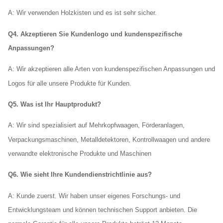
A:
Wir verwenden Holzkisten und es ist sehr sicher.
Q4. Akzeptieren Sie Kundenlogo und kundenspezifische
Anpassungen?
A: Wir akzeptieren alle Arten von kundenspezifischen Anpassungen und
Logos für alle unsere Produkte für Kunden.
Q5. Was ist Ihr Hauptprodukt?
A: Wir sind spezialisiert auf Mehrkopfwaagen, Förderanlagen,
Verpackungsmaschinen, Metalldetektoren, Kontrollwaagen und andere
verwandte elektronische Produkte und Maschinen
Q6. Wie sieht Ihre Kundendienstrichtlinie aus?
A: Kunde zuerst. Wir haben unser eigenes Forschungs- und
Entwicklungsteam und können technischen Support anbieten. Die