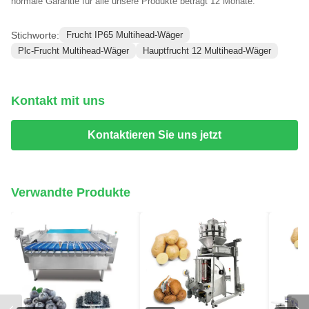
normale Garantie für alle unsere Produkte beträgt 12 Monate.
Stichworte:
Frucht IP65 Multihead-Wäger
Plc-Frucht Multihead-Wäger
Hauptfrucht 12 Multihead-Wäger
Kontakt mit uns
Kontaktieren Sie uns jetzt
Verwandte Produkte