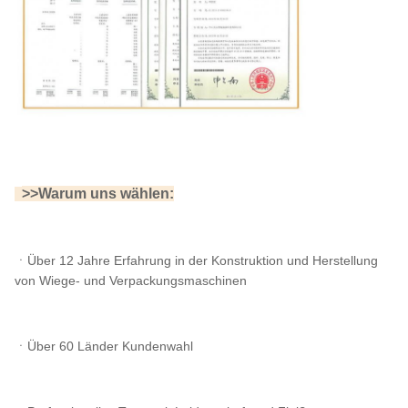
>
>Warum uns wählen:
>
ㆍÜber 12 Jahre Erfahrung in der Konstruktion und Herstellung
von Wiege- und Verpackungsmaschinen
ㆍÜber 60 Länder Kundenwahl