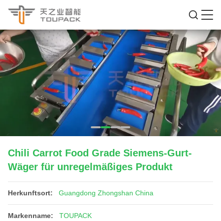
Chili Carrot Food Grade Siemens-Gurt-
Wäger für unregelmäßiges Produkt
Herkunftsort:
Guangdong Zhongshan China
Markenname:
TOUPACK