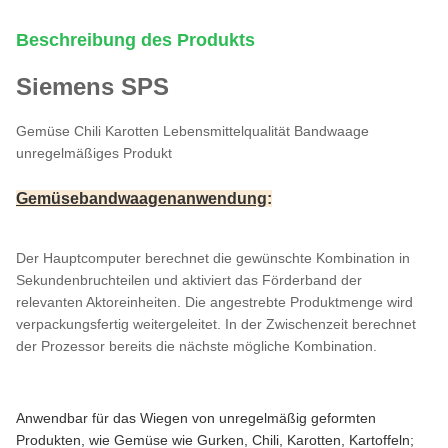
Beschreibung des Produkts
Siemens SPS
Gemüse Chili Karotten Lebensmittelqualität Bandwaage
unregelmäßiges Produkt
Gemüsebandwaagenanwendung
:
Der Hauptcomputer berechnet die gewünschte Kombination in
Sekundenbruchteilen und aktiviert das Förderband der
relevanten Aktoreinheiten. Die angestrebte Produktmenge wird
verpackungsfertig weitergeleitet. In der Zwischenzeit berechnet
der Prozessor bereits die nächste mögliche Kombination.
Anwendbar für das Wiegen von unregelmäßig geformten
Produkten, wie Gemüse wie Gurken, Chili, Karotten, Kartoffeln;