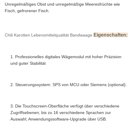
Unregelmäßiges Obst und unregelmäßige Meeresfrüchte wie
Fisch, gefrorener Fisch.
Eigenschaften:
Chili Karotten Lebensmittelqualität Bandwaage
1. Professionelles digitales Wägemodul mit hoher Präzision
und guter Stabilität
2. Steuerungssystem: SPS von MCU oder Siemens (optional).
3. Die Touchscreen-Oberfläche verfügt über verschiedene
Zugriffsebenen; bis zu 16 verschiedene Sprachen zur
Auswahl; Anwendungssoftware-Upgrade über USB.