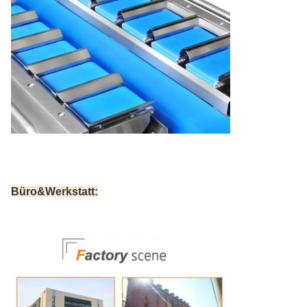
Büro&Werkstatt: