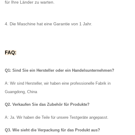
für Ihre Länder zu warten.
4. Die Maschine hat eine Garantie von 1 Jahr.
FAQ:
Q1: Sind Sie ein Hersteller oder ein Handelsunternehmen?
A: Wir
sind Hersteller, wir haben eine professionelle Fabrik in
Guangdong, China
Q2. Verkaufen Sie das Zubehör für Produkte?
A: Ja. Wir haben die Teile für unsere Testgeräte angepasst.
Q3. Wie sieht die Verpackung für das Produkt aus?