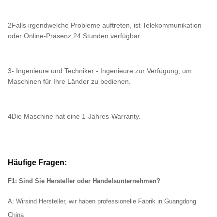
2Falls irgendwelche Probleme auftreten, ist Telekommunikation
oder Online-Präsenz 24 Stunden verfügbar.
3- Ingenieure und Techniker - Ingenieure zur Verfügung, um
Maschinen für Ihre Länder zu bedienen.
4Die Maschine hat eine 1-Jahres-Warranty.
Häufige Fragen:
F1: Sind Sie Hersteller oder Handelsunternehmen?
A: Wir
sind Hersteller, wir haben professionelle Fabrik in Guangdong
China