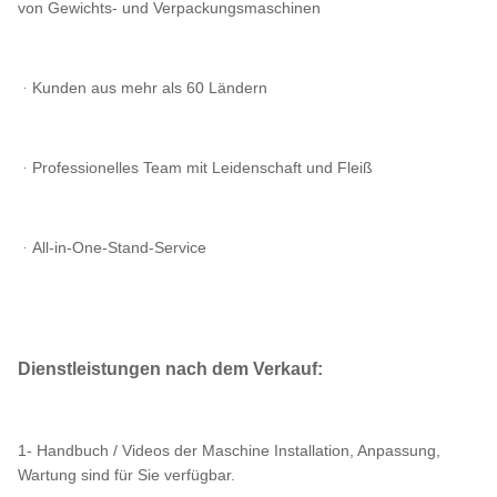
von Gewichts- und Verpackungsmaschinen
ᆞKunden aus mehr als 60 Ländern
ᆞProfessionelles Team mit Leidenschaft und Fleiß
ᆞAll-in-One-Stand-Service
Dienstleistungen nach dem Verkauf:
1- Handbuch / Videos der Maschine Installation, Anpassung,
Wartung sind für Sie verfügbar.