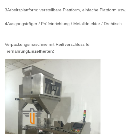
3Arbeitsplattform: verstellbare Plattform, einfache Plattform usw.
4Ausgangsträger / Prüfeinrichtung / Metalldetektor / Drehtisch
Verpackungsmaschine mit Reißverschluss für
Tiernahrung
Einzelheiten: