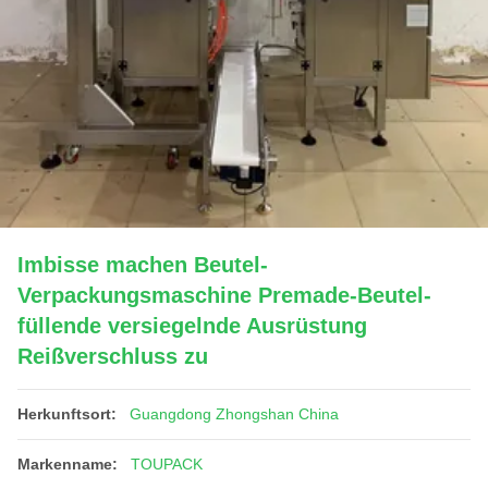
Imbisse machen Beutel-
Verpackungsmaschine Premade-Beutel-
füllende versiegelnde Ausrüstung
Reißverschluss zu
Herkunftsort:
Guangdong Zhongshan China
Markenname:
TOUPACK