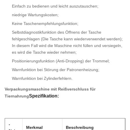
Einfach zu bedienen und leicht auszutauschen;
niedrige Wartungskosten;
Keine Taschenempfehlungsfunktion;
Selbstdiagnostikfunktion des Öffnens der Tasche
fehlgeschlagen (Die Tasche kann wiederverwendet werden);
In diesem Fall wird die Maschine nicht füllen und versiegeln,
es wird die Tasche wieder nehmen;
Positionierungsfunktion (Anti-Dropping) der Trommel;
Warnfunktion bei Störung der Patronenheizung;
Warnfunktion bei Zylinderfehlern.
Verpackungsmaschine mit Reißverschluss für
Spezifikation:
Tiernahrung
-
Merkmal
Beschreibung