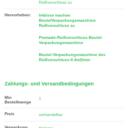
Reißverschluss zu
Hervorheben:
Imbisse machen
BeutelVerpackungsmaschine
Reißverschluss zu
,
Premade-Reißverschluss-Beutel-
Verpackungsmaschine
,
Beutel-Verpackungsmaschine des
Reißverschluss-0.4m3/min
Zahlungs- und Versandbedingungen
Min
1
Bestellmenge
Preis
verhandelbar
Verpackung