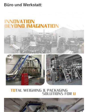
Büro und Werkstatt: