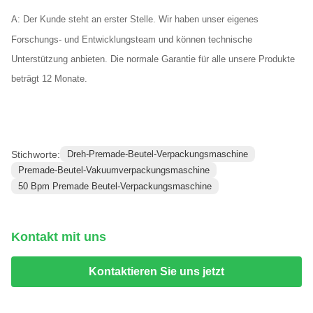
A: Der Kunde steht an erster Stelle. Wir haben unser eigenes
Forschungs- und Entwicklungsteam und können technische
Unterstützung anbieten. Die normale Garantie für alle unsere Produkte
beträgt 12 Monate.
Stichworte:
Dreh-Premade-Beutel-Verpackungsmaschine
Premade-Beutel-Vakuumverpackungsmaschine
50 Bpm Premade Beutel-Verpackungsmaschine
Kontakt mit uns
Kontaktieren Sie uns jetzt