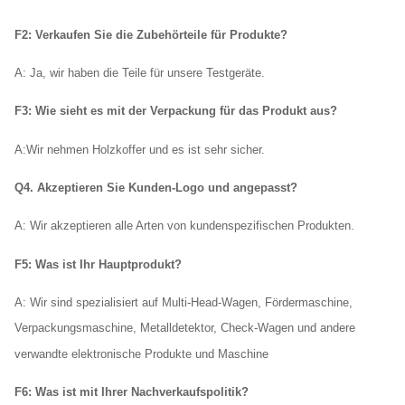
F2: Verkaufen Sie die Zubehörteile für Produkte?
A: Ja, wir haben die Teile für unsere Testgeräte.
F3: Wie sieht es mit der Verpackung für das Produkt aus?
A:
Wir nehmen Holzkoffer und es ist sehr sicher.
Q4. Akzeptieren Sie Kunden-Logo und angepasst?
A: Wir akzeptieren alle Arten von kundenspezifischen Produkten.
F5: Was ist Ihr Hauptprodukt?
A: Wir sind spezialisiert auf Multi-Head-Wagen, Fördermaschine,
Verpackungsmaschine, Metalldetektor, Check-Wagen und andere
verwandte elektronische Produkte und Maschine
F6: Was ist mit Ihrer Nachverkaufspolitik?