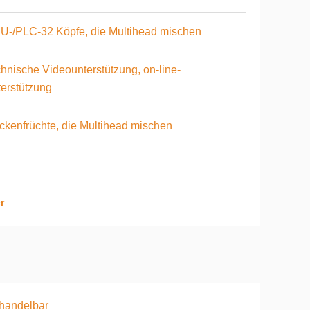
-/PLC-32 Köpfe, die Multihead mischen
hnische Videounterstützung, on-line-
erstützung
ckenfrüchte, die Multihead mischen
r
handelbar