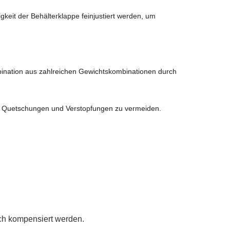
keit der Behälterklappe feinjustiert werden, um
ination aus zahlreichen Gewichtskombinationen durch
um Quetschungen und Verstopfungen zu vermeiden.
sch kompensiert werden.