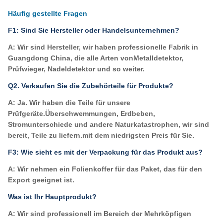
Häufig gestellte Fragen
F1: Sind Sie Hersteller oder Handelsunternehmen?
A: Wir sind Hersteller, wir haben professionelle Fabrik in
Guangdong China, die alle Arten von
Metalldetektor,
Prüfwieger, Nadeldetektor und so weiter.
Q2. Verkaufen Sie die Zubehörteile für Produkte?
A: Ja. Wir haben die Teile für unsere
Prüfgeräte.
Überschwemmungen, Erdbeben,
Stromunterschiede und andere Naturkatastrophen, wir sind
bereit, Teile zu liefern.
mit dem niedrigsten Preis für Sie.
F3: Wie sieht es mit der Verpackung für das Produkt aus?
A: Wir nehmen ein Folienkoffer für das Paket, das für den
Export geeignet ist.
Was ist Ihr Hauptprodukt?
A: Wir sind professionell im Bereich der Mehrköpfigen