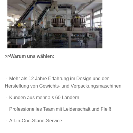
>>Warum uns wählen:
ᆞ
Mehr als 12 Jahre Erfahrung im Design und der
Herstellung von Gewichts- und Verpackungsmaschinen
ᆞKunden aus mehr als 60 Ländern
ᆞProfessionelles Team mit Leidenschaft und Fleiß
ᆞAll-in-One-Stand-Service