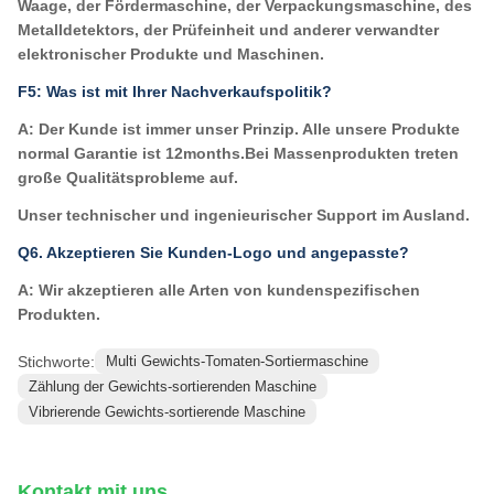
Waage, der Fördermaschine, der Verpackungsmaschine, des
Metalldetektors, der Prüfeinheit und anderer verwandter
elektronischer Produkte und Maschinen.
F5: Was ist mit Ihrer Nachverkaufspolitik?
A: Der Kunde ist immer unser Prinzip. Alle unsere Produkte
normal Garantie ist 12months.
Bei Massenprodukten treten
große Qualitätsprobleme auf.
Unser technischer und ingenieurischer Support im Ausland.
Q6. Akzeptieren Sie Kunden-Logo und angepasste?
A: Wir akzeptieren alle Arten von kundenspezifischen
Produkten.
Stichworte:
Multi Gewichts-Tomaten-Sortiermaschine
Zählung der Gewichts-sortierenden Maschine
Vibrierende Gewichts-sortierende Maschine
Kontakt mit uns