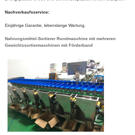
Nachverkaufsservice:
Einjährige Garantie, lebenslange Wartung.
Nahrungsmittel-Sortierer Rundmaschine mit mehreren
Gewichtssortiermaschinen mit Förderband