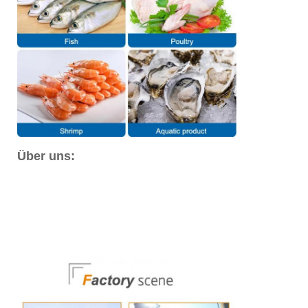
Über uns: