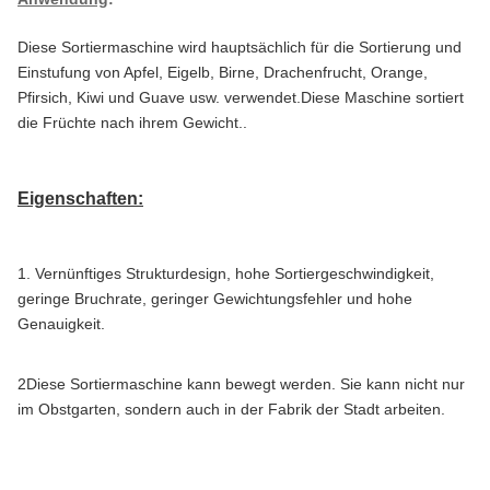
Diese Sortiermaschine wird hauptsächlich für die Sortierung und
Einstufung von Apfel, Eigelb, Birne, Drachenfrucht, Orange,
Pfirsich, Kiwi und Guave usw. verwendet.Diese Maschine sortiert
die Früchte nach ihrem Gewicht..
Eigenschaften:
1. Vernünftiges Strukturdesign, hohe Sortiergeschwindigkeit,
geringe Bruchrate, geringer Gewichtungsfehler und hohe
Genauigkeit.
2Diese Sortiermaschine kann bewegt werden. Sie kann nicht nur
im Obstgarten, sondern auch in der Fabrik der Stadt arbeiten.