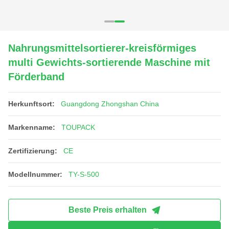
Nahrungsmittelsortierer-kreisförmiges
multi Gewichts-sortierende Maschine mit
Förderband
Herkunftsort:
Guangdong Zhongshan China
Markenname:
TOUPACK
Zertifizierung:
CE
Modellnummer:
TY-S-500
Beste Preis erhalten