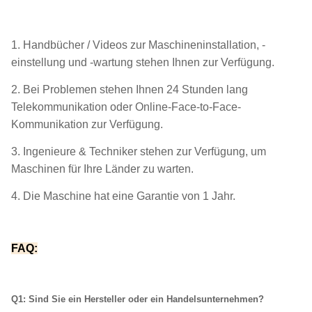
1. Handbücher / Videos zur Maschineninstallation, -
einstellung und -wartung stehen Ihnen zur Verfügung.
2. Bei Problemen stehen Ihnen 24 Stunden lang
Telekommunikation oder Online-Face-to-Face-
Kommunikation zur Verfügung.
3. Ingenieure & Techniker stehen zur Verfügung, um
Maschinen für Ihre Länder zu warten.
4. Die Maschine hat eine Garantie von 1 Jahr.
FAQ:
Q1: Sind Sie ein Hersteller oder ein Handelsunternehmen?