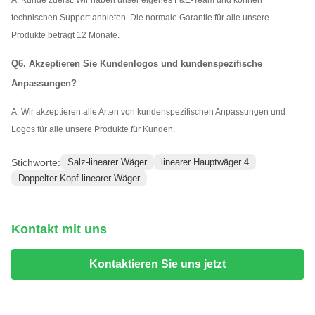
technischen Support anbieten. Die normale Garantie für alle unsere
Produkte beträgt 12 Monate.
Q6. Akzeptieren Sie Kundenlogos und kundenspezifische
Anpassungen?
A: Wir akzeptieren alle Arten von kundenspezifischen Anpassungen und
Logos für alle unsere Produkte für Kunden.
Stichworte:
Salz-linearer Wäger
linearer Hauptwäger 4
Doppelter Kopf-linearer Wäger
Kontakt mit uns
Kontaktieren Sie uns jetzt