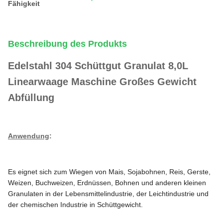
Fähigkeit
Beschreibung des Produkts
Edelstahl 304 Schüttgut Granulat 8,0L
Linearwaage Maschine Großes Gewicht
Abfüllung
Anwendung
:
Es eignet sich zum Wiegen von Mais, Sojabohnen, Reis, Gerste,
Weizen, Buchweizen, Erdnüssen, Bohnen und anderen kleinen
Granulaten in der Lebensmittelindustrie, der Leichtindustrie und
der chemischen Industrie in Schüttgewicht.