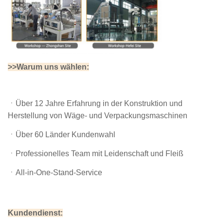
>>Warum uns wählen:
ㆍÜber 12 Jahre Erfahrung in der Konstruktion und
Herstellung von Wäge- und Verpackungsmaschinen
ㆍÜber 60 Länder Kundenwahl
ㆍProfessionelles Team mit Leidenschaft und Fleiß
ㆍAll-in-One-Stand-Service
Kundendienst: