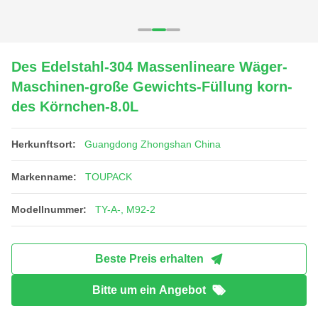
Des Edelstahl-304 Massenlineare Wäger-
Maschinen-große Gewichts-Füllung korn-
des Körnchen-8.0L
Herkunftsort:
Guangdong Zhongshan China
Markenname:
TOUPACK
Modellnummer:
TY-A-, M92-2
Beste Preis erhalten
Bitte um ein Angebot