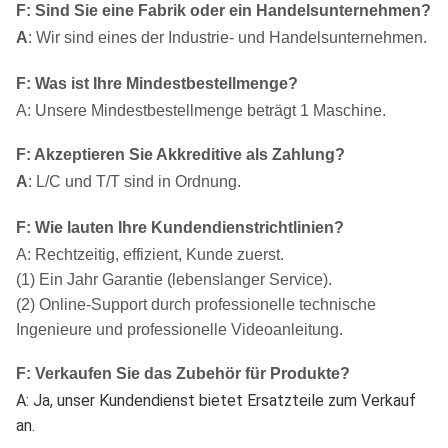
F: Sind Sie eine Fabrik oder ein Handelsunternehmen?
A
: Wir sind eines der Industrie- und Handelsunternehmen.
F: Was ist Ihre Mindestbestellmenge?
A: Unsere Mindestbestellmenge beträgt 1 Maschine.
F: Akzeptieren Sie Akkreditive als Zahlung?
A
: L/C und T/T sind in Ordnung.
F: Wie lauten Ihre Kundendienstrichtlinien?
A: Rechtzeitig, effizient, Kunde zuerst.
(1) Ein Jahr Garantie (lebenslanger Service).
(2) Online-Support durch professionelle technische
Ingenieure und professionelle Videoanleitung.
F
:
Verkaufen Sie das Zubehör für Produkte?
A: Ja, unser Kundendienst bietet Ersatzteile zum Verkauf
an.