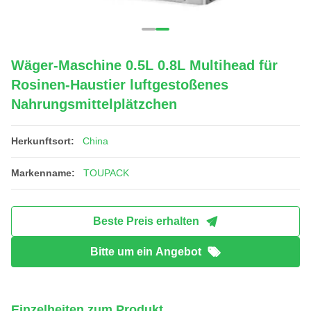
Wäger-Maschine 0.5L 0.8L Multihead für
Rosinen-Haustier luftgestoßenes
Nahrungsmittelplätzchen
Herkunftsort:
China
Markenname:
TOUPACK
Beste Preis erhalten
Bitte um ein Angebot
Einzelheiten zum Produkt