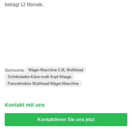
beträgt 12 Monate.
Stichworte:
Wäger-Maschine 0.8L Multihead
Schokoladen-Käse-multi Kopf-Waage
Panzerkrebse Multihead-Wäger-Maschine
Kontakt mit uns
Kontaktieren Sie uns jetzt