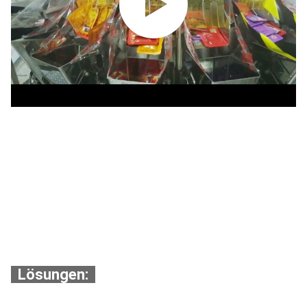
Lösungen: