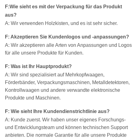
F
:
Wie sieht es mit der Verpackung für das Produkt
aus?
A: Wir verwenden Holzkisten, und es ist sehr sicher.
F
:
Akzeptieren Sie Kundenlogos und -anpassungen?
A: Wir akzeptieren alle Arten von Anpassungen und Logos
für alle unsere Produkte für Kunden.
F
:
Was ist Ihr Hauptprodukt?
A: Wir sind spezialisiert auf Mehrkopfwaagen,
Förderbänder, Verpackungsmaschinen, Metalldetektoren,
Kontrollwaagen und andere verwandte elektronische
Produkte und Maschinen.
F
:
Wie sieht Ihre Kundendienstrichtlinie aus?
A: Kunde zuerst. Wir haben unser eigenes Forschungs-
und Entwicklungsteam und können technischen Support
anbieten. Die normale Garantie für alle unsere Produkte