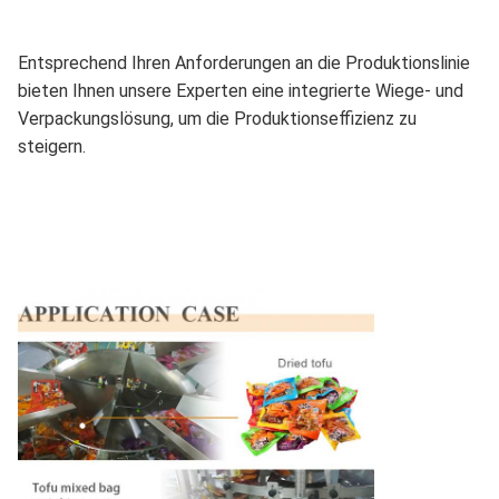
Entsprechend Ihren Anforderungen an die Produktionslinie
bieten Ihnen unsere Experten eine integrierte Wiege- und
Verpackungslösung, um die Produktionseffizienz zu
steigern.