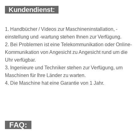
Kundendienst:
1. Handbücher / Videos zur Maschineninstallation, -
einstellung und -wartung stehen Ihnen zur Verfügung.
2. Bei Problemen ist eine Telekommunikation oder Online-
Kommunikation von Angesicht zu Angesicht rund um die
Uhr verfügbar.
3. Ingenieure und Techniker stehen zur Verfügung, um
Maschinen für Ihre Länder zu warten.
4. Die Maschine hat eine Garantie von 1 Jahr.
FAQ: