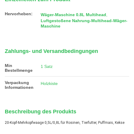
Hervorheben:
Wäger-Maschine 0.8L Multihead
,
Luftgestoßene Nahrung-Multihead-Wäger-
Maschine
Zahlungs- und Versandbedingungen
Min
1 Satz
Bestellmenge
Verpackung
Holzkiste
Informationen
Beschreibung des Produkts
20-Kopf-Mehrkopfwaage 0,5L/0,8L für Rosinen, Tierfutter, Puffmais, Kekse