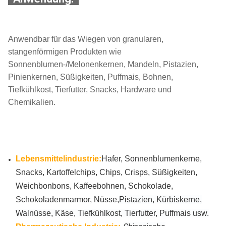
Anwendbar für das Wiegen von granularen,
stangenförmigen Produkten wie
Sonnenblumen-/Melonenkernen, Mandeln, Pistazien,
Pinienkernen, Süßigkeiten, Puffmais, Bohnen,
Tiefkühlkost, Tierfutter, Snacks, Hardware und
Chemikalien.
Lebensmittelindustrie:
Hafer, Sonnenblumenkerne,
Snacks, Kartoffelchips, Chips, Crisps, Süßigkeiten,
Weichbonbons, Kaffeebohnen, Schokolade,
Schokoladenmarmor, Nüsse,
Pistazien, Kürbiskerne,
Walnüsse, Käse, Tiefkühlkost, Tierfutter, Puffmais usw.