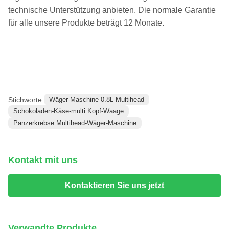
technische Unterstützung anbieten. Die normale Garantie
für alle unsere Produkte beträgt 12 Monate.
Stichworte:
Wäger-Maschine 0.8L Multihead
Schokoladen-Käse-multi Kopf-Waage
Panzerkrebse Multihead-Wäger-Maschine
Kontakt mit uns
Kontaktieren Sie uns jetzt
Verwandte Produkte