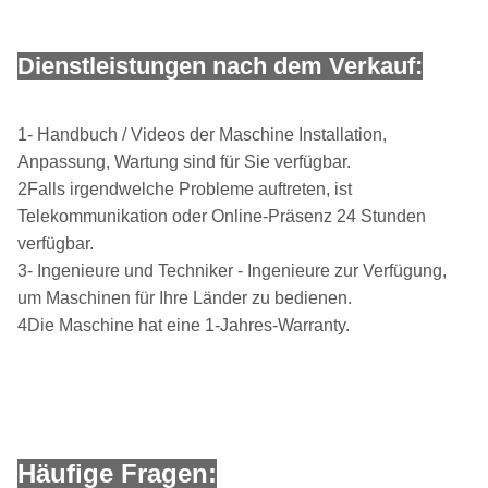
Dienstleistungen nach dem Verkauf:
1- Handbuch / Videos der Maschine Installation,
Anpassung, Wartung sind für Sie verfügbar.
2Falls irgendwelche Probleme auftreten, ist
Telekommunikation oder Online-Präsenz 24 Stunden
verfügbar.
3- Ingenieure und Techniker - Ingenieure zur Verfügung,
um Maschinen für Ihre Länder zu bedienen.
4Die Maschine hat eine 1-Jahres-Warranty.
Häufige Fragen: