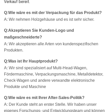
Verkauf bereit.
Q
:
Wie wäre es mit der Verpackung für das Produkt?
A: Wir nehmen Holzgehäuse und es ist sehr sicher.
Q
:
Akzeptieren Sie Kunden-Logo und
maßgeschneiderte?
A: Wir akzeptieren alle Arten von kundenspezifischen
Produkten.
Q
:
Was ist Ihr Hauptprodukt?
A: Wir sind spezialisiert auf Multi-Head-Wagen,
Fördermaschine, Verpackungsmaschine, Metalldetektor,
Check-Wagen und andere verwandte elektronische
Produkte und Maschine
Q
:
Wie wäre es mit Ihrer After-Sales-Politik?
A: Der Kunde steht an erster Stelle. Wir haben unser
eigenes Forschungs- und Entwicklungsteam und können