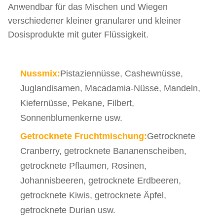
Anwendbar für das Mischen und Wiegen
verschiedener kleiner granularer und kleiner
Dosisprodukte mit guter Flüssigkeit.
Nussmix:
Pistaziennüsse, Cashewnüsse,
Juglandisamen, Macadamia-Nüsse, Mandeln,
Kiefernüsse, Pekane, Filbert,
Sonnenblumenkerne usw.
Getrocknete Fruchtmischung:
Getrocknete
Cranberry, getrocknete Bananenscheiben,
getrocknete Pflaumen, Rosinen,
Johannisbeeren, getrocknete Erdbeeren,
getrocknete Kiwis, getrocknete Äpfel,
getrocknete Durian usw.