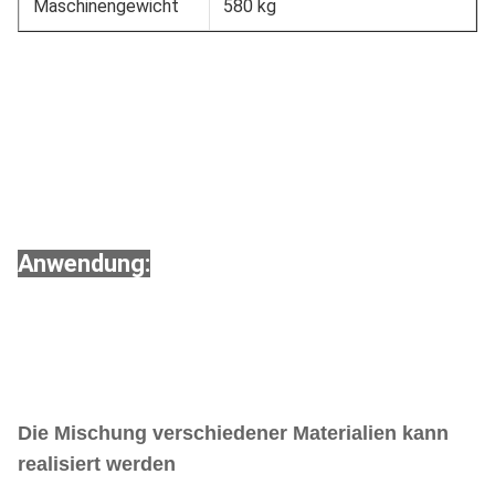
Maschinengewicht
580 kg
Anwendung:
Die Mischung verschiedener Materialien kann
realisiert werden