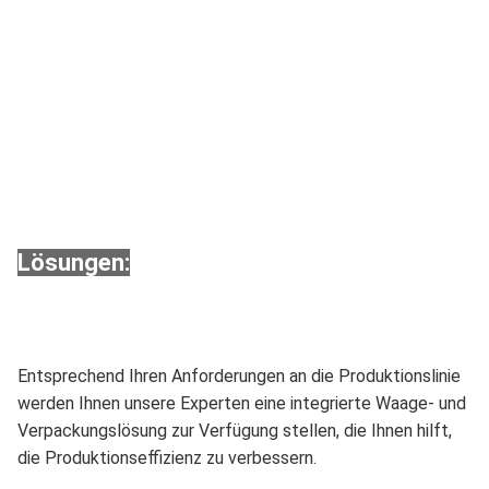
Lösungen:
Entsprechend Ihren Anforderungen an die Produktionslinie
werden Ihnen unsere Experten eine integrierte Waage- und
Verpackungslösung zur Verfügung stellen, die Ihnen hilft,
die Produktionseffizienz zu verbessern.