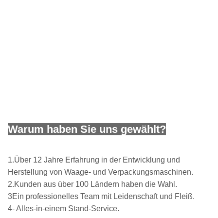
Warum haben Sie uns gewählt?
1.Über 12 Jahre Erfahrung in der Entwicklung und
Herstellung von Waage- und Verpackungsmaschinen.
2.Kunden aus über 100 Ländern haben die Wahl.
3Ein professionelles Team mit Leidenschaft und Fleiß.
4- Alles-in-einem Stand-Service.