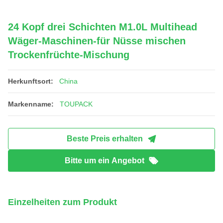
24 Kopf drei Schichten M1.0L Multihead
Wäger-Maschinen-für Nüsse mischen
Trockenfrüchte-Mischung
Herkunftsort:
China
Markenname:
TOUPACK
Beste Preis erhalten
Bitte um ein Angebot
Einzelheiten zum Produkt