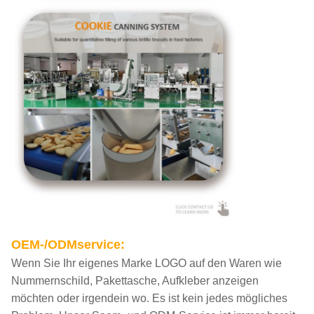
OEM-/ODMservice:
Wenn Sie Ihr eigenes Marke LOGO auf den Waren wie
Nummernschild, Pakettasche, Aufkleber anzeigen
möchten oder irgendein wo. Es ist kein jedes mögliches