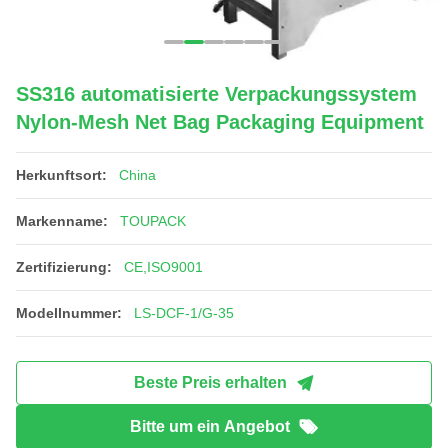
SS316 automatisierte Verpackungssystem
Nylon-Mesh Net Bag Packaging Equipment
Herkunftsort:
China
Markenname:
TOUPACK
Zertifizierung:
CE,ISO9001
Modellnummer:
LS-DCF-1/G-35
Beste Preis erhalten
Bitte um ein Angebot