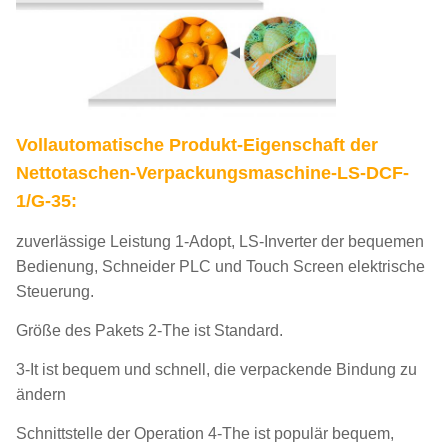
Vollautomatische
Produkt-Eigenschaft
der
Nettotaschen-
Verpackungsmaschine-LS-DCF-
1/G-35:
zuverlässige Leistung 1-Adopt, LS-Inverter der bequemen
Bedienung, Schneider PLC und Touch Screen elektrische
Steuerung.
Größe des Pakets 2-The ist Standard.
3-It ist bequem und schnell, die verpackende Bindung zu
ändern
Schnittstelle der Operation 4-The ist populär bequem,