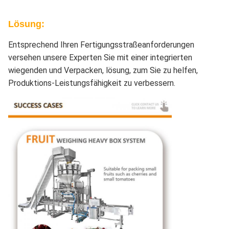
Lösung:
Entsprechend Ihren Fertigungsstraßeanforderungen
versehen unsere Experten Sie mit einer integrierten
wiegenden und Verpacken, lösung, zum Sie zu helfen,
Produktions-Leistungsfähigkeit zu verbessern.