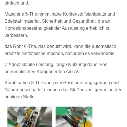
einfach und.
Maschine 5-The nimmt harte Kohlenstoffstahlplatte und
Edelstahlmaterial, Sicherheit und Gesundheit, die an
Korrosionsbeständigkeit der Ausrüstung erheblich zu
verbessern.
das Rohr 6-The, das benutzt wird, kann die automatisch
ersetzte Nettotasche machen, nachdem es verwendete.
7-Adopt stabile Leistung, lange Nutzungsdauer von
pneumatischen Komponenten AirTAC.
Kombination 8-The von zwei Positionierungsgängen und
Näherungsschalter machen das Stoßnetz ist genau an der
richtigen Stelle.