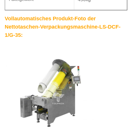
Vollautomatisches Produkt-Foto der
Nettotaschen-Verpackungsmaschine-LS-DCF-
1/G-35: