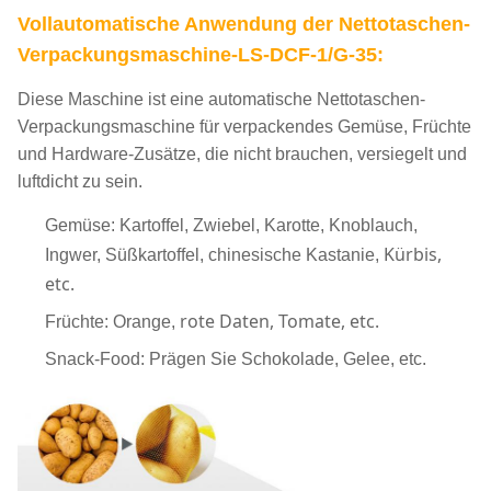
Vollautomatische Anwendung der Nettotaschen-
Verpackungsmaschine-LS-DCF-1/G-35
:
Diese Maschine ist eine automatische Nettotaschen-
Verpackungsmaschine für verpackendes Gemüse, Früchte
und Hardware-Zusätze, die nicht brauchen, versiegelt und
luftdicht zu sein.
Gemüse: Kartoffel, Zwiebel, Karotte, Knoblauch,
Kürbis,
Ingwer, Süßkartoffel, chinesische Kastanie,
etc.
rote Daten, Tomate, etc.
Früchte: Orange,
Snack-Food: Prägen Sie Schokolade, Gelee, etc.