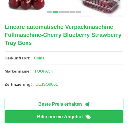
Lineare automatische Verpackmaschine
Füllmaschine-Cherry Blueberry Strawberry
Tray Boxs
Herkunftsort:
China
Markenname:
TOUPACK
Zertifizierung:
CE,ISO9001
Beste Preis erhalten
Bitte um ein Angebot