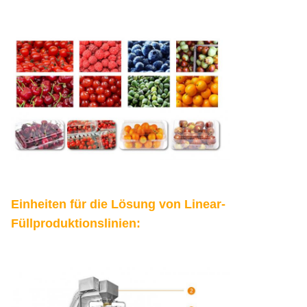
Einheiten für die Lösung von Linear-
Füllproduktionslinien: