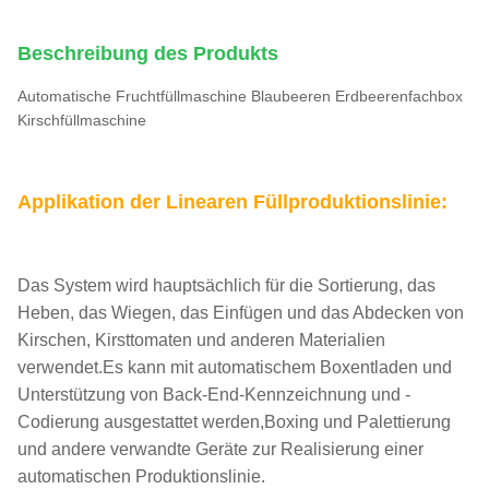
Beschreibung des Produkts
Automatische Fruchtfüllmaschine Blaubeeren Erdbeerenfachbox
Kirschfüllmaschine
Applikation der Linearen Füllproduktionslinie:
Das System wird hauptsächlich für die Sortierung, das
Heben, das Wiegen, das Einfügen und das Abdecken von
Kirschen, Kirsttomaten und anderen Materialien
verwendet.Es kann mit automatischem Boxentladen und
Unterstützung von Back-End-Kennzeichnung und -
Codierung ausgestattet werden,Boxing und Palettierung
und andere verwandte Geräte zur Realisierung einer
automatischen Produktionslinie.