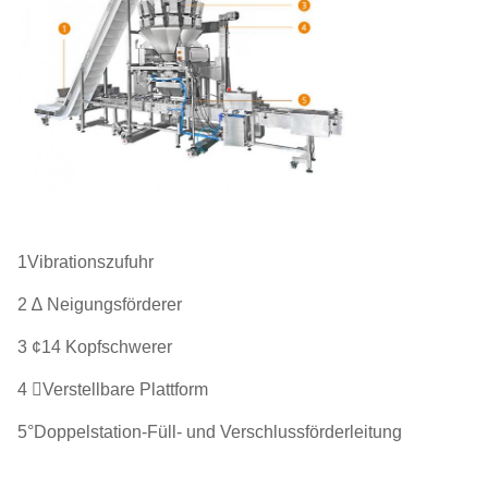
1Vibrationszufuhr
2 ∆ Neigungsförderer
3 ¢14 Kopfschwerer
4 Verstellbare Plattform
5°Doppelstation-Füll- und Verschlussförderleitung