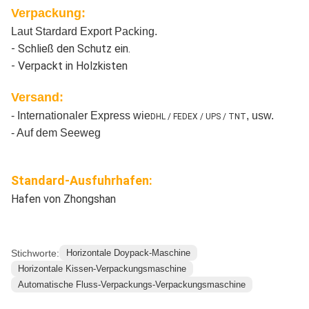
Verpackung:
Laut Stardard Export Packing.
- Schließ den Schutz ein.
- Verpackt in Holzkisten
Versand:
- Internationaler Express wie
, usw.
DHL / FEDEX / UPS / TNT
- Auf dem Seeweg
Standard-Ausfuhrhafen:
Hafen von Zhongshan
Stichworte:
Horizontale Doypack-Maschine
Horizontale Kissen-Verpackungsmaschine
Automatische Fluss-Verpackungs-Verpackungsmaschine