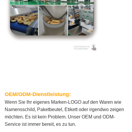
OEM/ODM-Dienstleistung:
Wenn Sie Ihr eigenes Marken-LOGO auf den Waren wie
Namensschild, Paketbeutel, Etikett oder irgendwo zeigen
möchten. Es ist kein Problem. Unser OEM und ODM-
Service ist immer bereit, es zu tun.