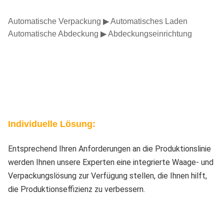
Automatische Verpackung ▶ Automatisches Laden
Automatische Abdeckung ▶ Abdeckungseinrichtung
Individuelle Lösung:
Entsprechend Ihren Anforderungen an die Produktionslinie
werden Ihnen unsere Experten eine integrierte Waage- und
Verpackungslösung zur Verfügung stellen, die Ihnen hilft,
die Produktionseffizienz zu verbessern.