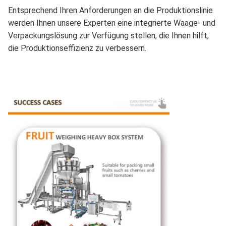
Entsprechend Ihren Anforderungen an die Produktionslinie
werden Ihnen unsere Experten eine integrierte Waage- und
Verpackungslösung zur Verfügung stellen, die Ihnen hilft,
die Produktionseffizienz zu verbessern.