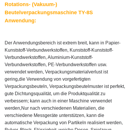
Rotations- (Vakuum-)
Beutelverpackungsmaschine TY-8S
Anwendung:
Der Anwendungsbereich ist extrem breit, kann in Papier-
Kunststoff-Verbundwerkstoffen, Kunststoff-Kunststoff-
Verbundwerkstoffen, Aluminium-Kunststoff-
Verbundwerkstoffen, PE-Verbundwerkstoffen usw.
verwendet werden, Verpackungsmaterialverlust ist
gering,die Verwendung von vorgefertigten
Verpackungsbeuteln, Verpackungsbeutelmuster ist perfekt,
gute Dichtungsqualität, um die Produktqualität zu
verbessern; kann auch in einer Maschine verwendet
werden,Nur nach verschiedenen Materialien, die
verschiedene Messgeräte unterstützen, kann die
automatische Verpackung von Partikeln realisiert werden,
Pulver, Block, Flüssigkeit, weiche Dosen, Spielzeug,