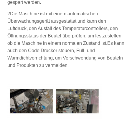
gespart werden.
2Die Maschine ist mit einem automatischen
Überwachungsgerät ausgestattet und kann den
Luftdruck, den Ausfall des Temperaturcontrollers, den
Öffnungsstatus der Beutel überprüfen, um festzustellen,
ob die Maschine in einem normalen Zustand ist.Es kann
auch den Code Drucker steuern, Füll- und
Warmdichtvorrichtung, um Verschwendung von Beuteln
und Produkten zu vermeiden.