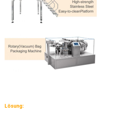
Lösung: