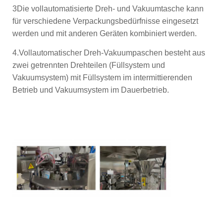
3Die vollautomatisierte Dreh- und Vakuumtasche kann
für verschiedene Verpackungsbedürfnisse eingesetzt
werden und mit anderen Geräten kombiniert werden.
4.Vollautomatischer Dreh-Vakuumpaschen besteht aus
zwei getrennten Drehteilen (Füllsystem und
Vakuumsystem) mit Füllsystem im intermittierenden
Betrieb und Vakuumsystem im Dauerbetrieb.