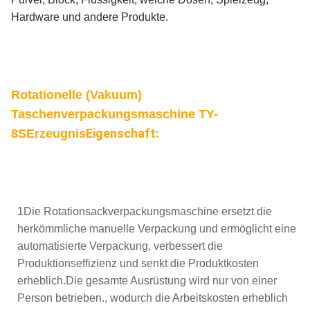
Hardware und andere Produkte.
Rotationelle (Vakuum)
Taschenverpackungsmaschine TY-
Eigenschaft:
8S
Erzeugnis
1Die Rotationsackverpackungsmaschine ersetzt die
herkömmliche manuelle Verpackung und ermöglicht eine
automatisierte Verpackung, verbessert die
Produktionseffizienz und senkt die Produktkosten
erheblich.Die gesamte Ausrüstung wird nur von einer
Person betrieben., wodurch die Arbeitskosten erheblich