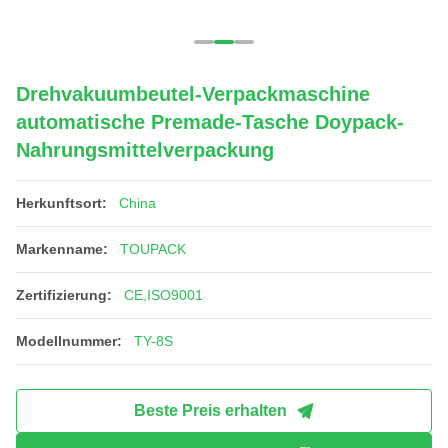
Drehvakuumbeutel-Verpackmaschine
automatische Premade-Tasche Doypack-
Nahrungsmittelverpackung
Herkunftsort:
China
Markenname:
TOUPACK
Zertifizierung:
CE,ISO9001
Modellnummer:
TY-8S
Beste Preis erhalten