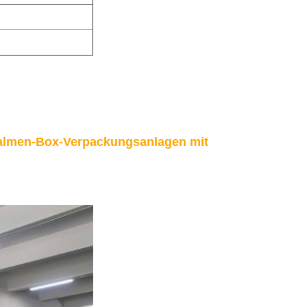
lpalmen-Box-Verpackungsanlagen mit