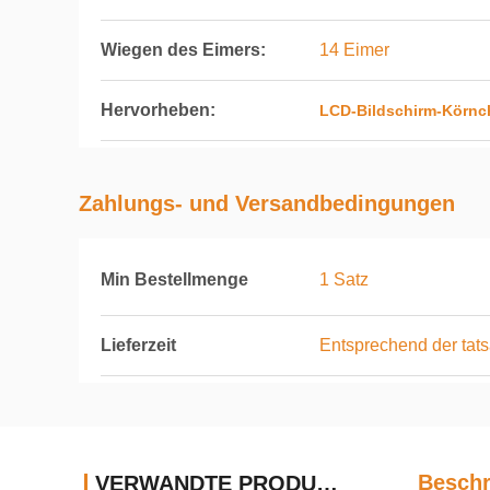
Wiegen des Eimers:
14 Eimer
Hervorheben:
LCD-Bildschirm-Körnc
Zahlungs- und Versandbedingungen
Min Bestellmenge
1 Satz
Lieferzeit
Entsprechend der tats
Beschr
VERWANDTE PRODUKTE