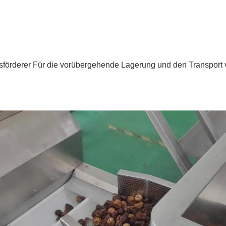
nsförderer Für die vorübergehende Lagerung und den Transport 