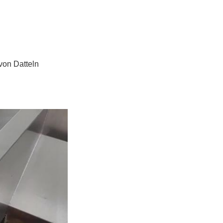
von Datteln