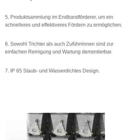
5. Produktsammlung im Endbandförderer, um ein
schnelleres und effektiveres Fördern zu ermöglichen.
6. Sowohl Trichter als auch Zuführrinnen sind zur
einfachen Reinigung und Wartung demontierbar.
7. IP 65 Staub- und Wasserdichtes Design.