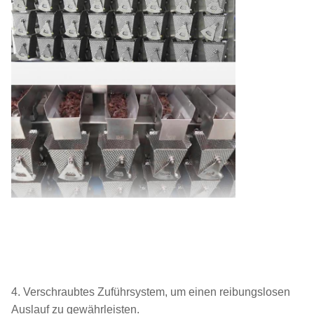
4. Verschraubtes Zuführsystem, um einen reibungslosen
Auslauf zu gewährleisten.