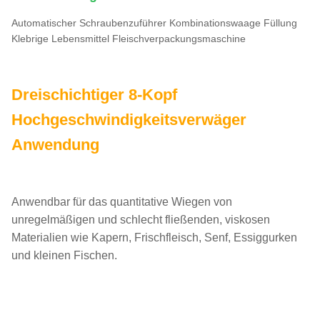
Automatischer Schraubenzuführer Kombinationswaage Füllung
Klebrige Lebensmittel Fleischverpackungsmaschine
Dreischichtiger 8-Kopf
Hochgeschwindigkeitsverwäger
Anwendung
Anwendbar für das quantitative Wiegen von
unregelmäßigen und schlecht fließenden, viskosen
Materialien wie Kapern, Frischfleisch, Senf, Essiggurken
und kleinen Fischen.