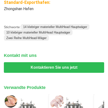
Standard-Exporthafen:
Zhongshan Hafen
Stichworte:
14 klebriger materieller MultiHead Hauptwäger
10 klebriger materieller MultiHead Hauptwäger
Zwei Reihe MultiHead-Wäger
Kontakt mit uns
Kontaktieren Sie uns jetzt
Verwandte Produkte