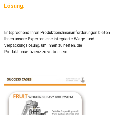
Lösung:
Entsprechend Ihren Produktionslinienanforderungen bieten
Ihnen unsere Experten eine integrierte Wiege- und
Verpackungslösung, um Ihnen zu helfen, die
Produktionseffizienz zu verbessern.