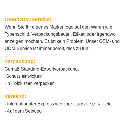
OEM/ODM-Service:
Wenn Sie Ihr eigenes Markenlogo auf den Waren wie
Typenschild, Verpackungsbeutel, Etikett oder irgendwo
anzeigen möchten. Es ist kein Problem. Unser OEM- und
ODM-Service ist immer bereit, dies zu tun.
Verpackung:
Gemäß Standard-Exportverpackung.
-Schutz einwickeln
-In Holzkisten verpacken
Versand:
- Internationaler Express wie
, etc
DHL / FEDEX / UPS / TNT
- Auf dem Seeweg