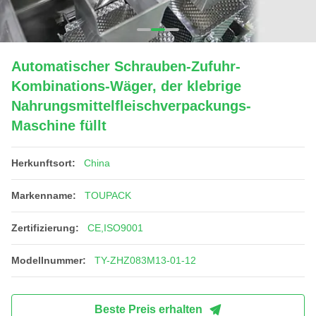
Automatischer Schrauben-Zufuhr-
Kombinations-Wäger, der klebrige
Nahrungsmittelfleischverpackungs-
Maschine füllt
Herkunftsort:
China
Markenname:
TOUPACK
Zertifizierung:
CE,ISO9001
Modellnummer:
TY-ZHZ083M13-01-12
Beste Preis erhalten