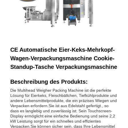
CE Automatische Eier-Keks-Mehrkopf-
Wagen-Verpackungsmaschine Cookie-
Standup-Tasche Verpackungsmaschine
Beschreibung des Produkts:
Die Multihead Weigher Packing Machine ist die perfekte
Lösung für Eierkeks, Fleischbällchen, Tiefkühlprodukte und
andere Lebensmittelprodukte, die ein präzises Wiegen und
Verpacken erfordern.Sie ist aus Edelstahl gefertigt., so
dass es langlebig und zuverlässig ist. Sein Touchscreen-
Display ermöglicht eine einfache Bedienung und seine 2,2
kW Leistung sorgt für ein schnelles und effizientes
Verpacken.Sie können sicher sein, dass Ihre Lebensmittel