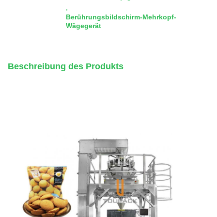
,
Berührungsbildschirm-Mehrkopf-
Wägegerät
Beschreibung des Produkts