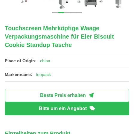
Touchscreen Mehrköpfige Waage
Verpackungsmaschine für Eier Biscuit
Cookie Standup Tasche
Place of Origin:
china
Markenname:
toupack
Beste Preis erhalten
Bitte um ein Angebot
Einzelheiten zum Produkt