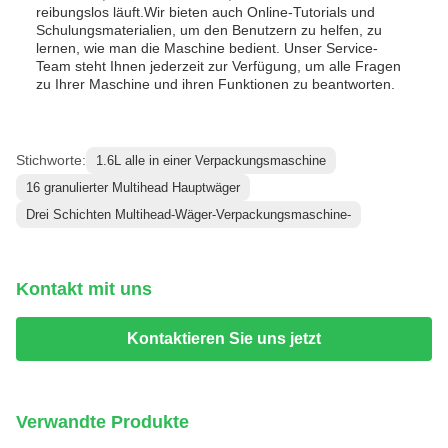
reibungslos läuft.Wir bieten auch Online-Tutorials und
Schulungsmaterialien, um den Benutzern zu helfen, zu
lernen, wie man die Maschine bedient. Unser Service-
Team steht Ihnen jederzeit zur Verfügung, um alle Fragen
zu Ihrer Maschine und ihren Funktionen zu beantworten.
Stichworte:
1.6L alle in einer Verpackungsmaschine
16 granulierter Multihead Hauptwäger
Drei Schichten Multihead-Wäger-Verpackungsmaschine-
Kontakt mit uns
Kontaktieren Sie uns jetzt
Verwandte Produkte