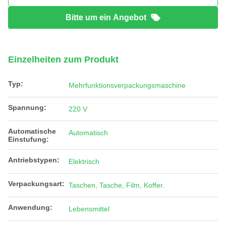
Bitte um ein Angebot
Einzelheiten zum Produkt
Typ:
Mehrfunktionsverpackungsmaschine
Spannung:
220 V
Automatische
Automatisch
Einstufung:
Antriebstypen:
Elektrisch
Verpackungsart:
Taschen, Tasche, Film, Koffer.
Anwendung:
Lebensmittel