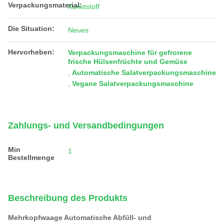
Verpackungsmaterial:
Kunststoff
Die Situation:
Neues
Hervorheben:
Verpackungsmaschine für gefrorene
frische Hülsenfrüchte und Gemüse
,
Automatische Salatverpackungsmaschine
,
Vegane Salatverpackungsmaschine
Zahlungs- und Versandbedingungen
Min
1
Bestellmenge
Beschreibung des Produkts
Mehrkopfwaage Automatische Abfüll- und