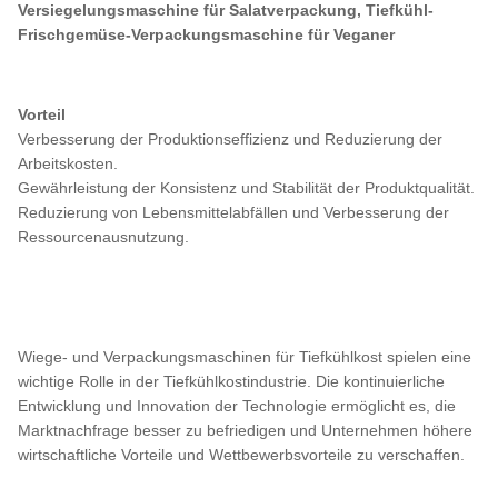
Versiegelungsmaschine für Salatverpackung, Tiefkühl-
Frischgemüse-Verpackungsmaschine für Veganer
Vorteil
Verbesserung der Produktionseffizienz und Reduzierung der
Arbeitskosten.
Gewährleistung der Konsistenz und Stabilität der Produktqualität.
Reduzierung von Lebensmittelabfällen und Verbesserung der
Ressourcenausnutzung.
Wiege- und Verpackungsmaschinen für Tiefkühlkost spielen eine
wichtige Rolle in der Tiefkühlkostindustrie. Die kontinuierliche
Entwicklung und Innovation der Technologie ermöglicht es, die
Marktnachfrage besser zu befriedigen und Unternehmen höhere
wirtschaftliche Vorteile und Wettbewerbsvorteile zu verschaffen.