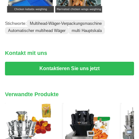
Stichworte:
Multihead-Wäger-Verpackungsmaschine
Automatischer multihead Wäger
multi Hauptskala
Kontakt mit uns
Kontaktieren Sie uns jetzt
Verwandte Produkte