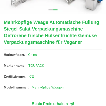
Mehrköpfige Waage Automatische Füllung
Siegel Salat Verpackungsmaschine
Gefrorene frische Hülsenfrüchte Gemüse
Verpackungsmaschine für Veganer
Herkunftsort:
China
Markenname:
TOUPACK
Zertifizierung:
CE
Modellnummer:
Mehrköpfige Waagen
Beste Preis erhalten