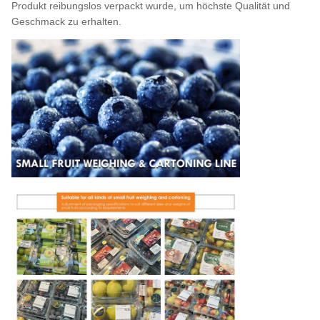
Produkt reibungslos verpackt wurde, um höchste Qualität und
Geschmack zu erhalten.