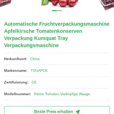
Automatische Fruchtverpackungsmaschine
Apfelkirsche Tomatenkonserven
Verpackung Kumquat Tray
Verpackungsmaschine
Herkunftsort:
China
Markenname:
TOUAPCK
Zertifizierung:
CE
Modellnummer:
Kleine Tomaten-Vielköpfige Waage
Beste Preis erhalten