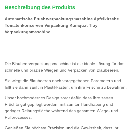
Beschreibung des Produkts
Automatische Fruchtverpackungsmaschine Apfelkirsche
Tomatenkonserven Verpackung Kumquat Tray
Verpackungsmaschine
Die Blaubeerverpackungsmaschine ist die ideale Lösung für das
schnelle und präzise Wiegen und Verpacken von Blaubeeren.
Sie wiegt die Blaubeeren nach vorgegebenen Parametern und
füllt sie dann sanft in Plastikkästen, um ihre Frische zu bewahren.
Unser hochmodernes Design sorgt dafür, dass Ihre zarten
Früchte gut gepflegt werden, mit sanfter Handhabung und
geringer Reibungsfläche während des gesamten Wiege- und
Füllprozesses.
Genießen Sie höchste Präzision und die Gewissheit, dass Ihr