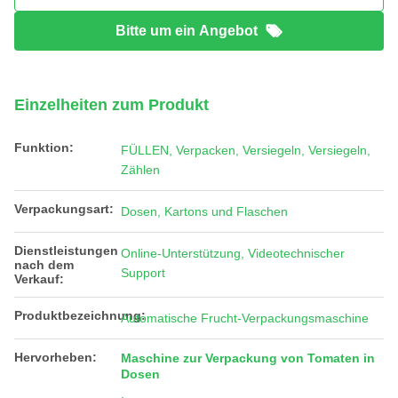
Bitte um ein Angebot
Einzelheiten zum Produkt
Funktion:
FÜLLEN, Verpacken, Versiegeln, Versiegeln,
Zählen
Verpackungsart:
Dosen, Kartons und Flaschen
Dienstleistungen
Online-Unterstützung, Videotechnischer
nach dem
Support
Verkauf:
Produktbezeichnung:
Automatische Frucht-Verpackungsmaschine
Hervorheben:
Maschine zur Verpackung von Tomaten in
Dosen
,