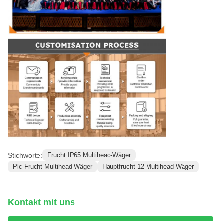
Stichworte:
Frucht IP65 Multihead-Wäger
Plc-Frucht Multihead-Wäger
Hauptfrucht 12 Multihead-Wäger
Kontakt mit uns