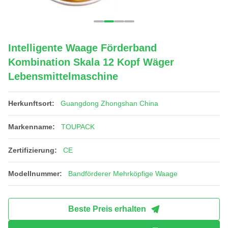
Intelligente Waage Förderband
Kombination Skala 12 Kopf Wäger
Lebensmittelmaschine
Herkunftsort:
Guangdong Zhongshan China
Markenname:
TOUPACK
Zertifizierung:
CE
Modellnummer:
Bandförderer Mehrköpfige Waage
Beste Preis erhalten