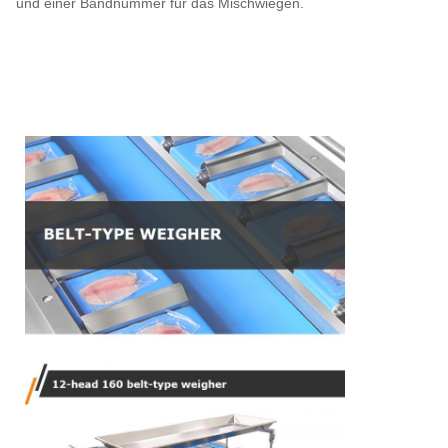
und einer Bandnummer für das Mischwiegen.