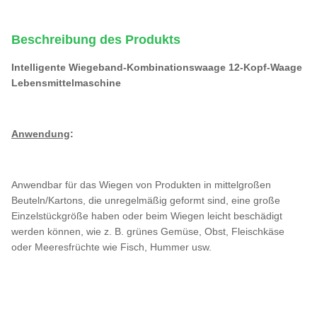
Beschreibung des Produkts
Intelligente Wiegeband-Kombinationswaage 12-Kopf-Waage
Lebensmittelmaschine
Anwendung
:
Anwendbar für das Wiegen von Produkten in mittelgroßen
Beuteln/Kartons, die unregelmäßig geformt sind, eine große
Einzelstückgröße haben oder beim Wiegen leicht beschädigt
werden können, wie z. B. grünes Gemüse, Obst, Fleischkäse
oder Meeresfrüchte wie Fisch, Hummer usw.