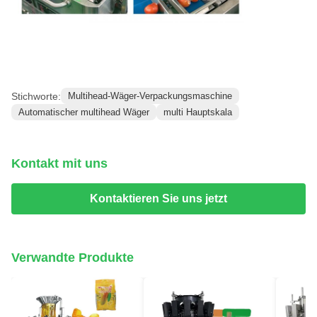
Stichworte:
Multihead-Wäger-Verpackungsmaschine
Automatischer multihead Wäger
multi Hauptskala
Kontakt mit uns
Kontaktieren Sie uns jetzt
Verwandte Produkte