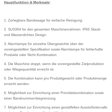
Hauptfunktion & Merkmale
:
1. Zerlegbare Bandwaage für einfache Reinigung;
2. SUS304 für den gesamten Maschinenrahmen. IP65 Staub-
und Wasserdichtes Design.
3. Alarmlampe für einzelne Übergewichte über der
voreingestellten Spezifikation sowie Alarmlampe für fehlerhafte
Produkte oder Nicht-Kombination.
4. Die Maschine stoppt, wenn die voreingestellte Zielproduktion
oder Wiegequantität erreicht ist.
5. Die Kombination kann pro Produktgewicht oder Produktmenge
erreicht werden.
6. Möglichkeit zur Einrichtung einer Prioritätskombination sowie
einer Bandnummernbegrenzung.
7. Möglichkeit zur Einrichtung eines gestaffelten Ausstoßintervalls