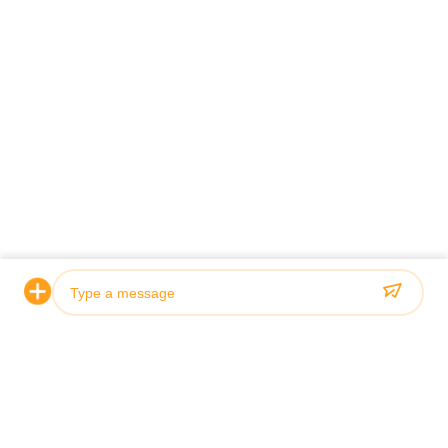
Photo