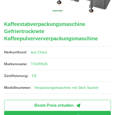
Kaffeestabverpackungsmaschine
Gefriertrocknete
Kaffeepulverververpackungsmaschine
Herkunftsort:
aus China
Markenname:
TOUPACK
Zertifizierung:
CE
Modellnummer:
Verpackungsmaschine mit Stick-Sachet
Beste Preis erhalten