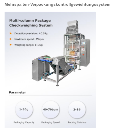
Mehrspalten-Verpackungskontrollgewichtungssystem