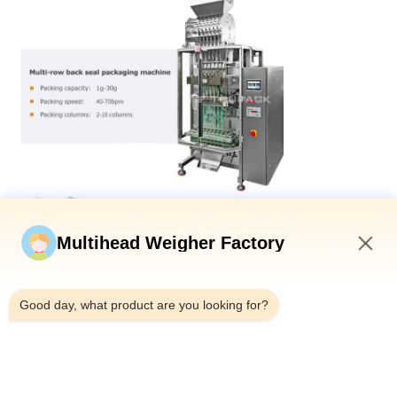
Multihead Weigher Factory
6:32 AM
Good day, what product are you looking for?