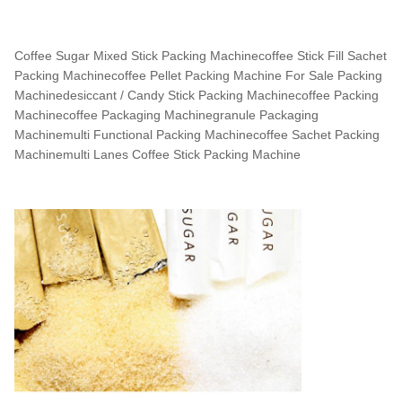
Coffee Sugar Mixed Stick Packing Machinecoffee Stick Fill Sachet
Packing Machinecoffee Pellet Packing Machine For Sale Packing
Machinedesiccant / Candy Stick Packing Machinecoffee Packing
Machinecoffee Packaging Machinegranule Packaging
Machinemulti Functional Packing Machinecoffee Sachet Packing
Machinemulti Lanes Coffee Stick Packing Machine