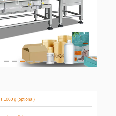
is 1000 g (optional)