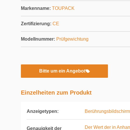
Markenname:
TOUPACK
Zertifizierung:
CE
Modellnummer:
Prüfgewichtung
Bitte um ein Angebot
Einzelheiten zum Produkt
Anzeigetypen:
Berührungsbildschirm
Der Wert der in Anhan
Genauigkeit der