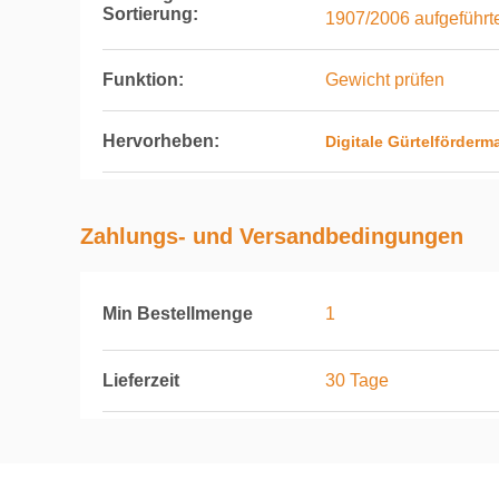
Sortierung:
1907/2006 aufgeführte
Funktion:
Gewicht prüfen
Hervorheben:
Digitale Gürtelförderm
Zahlungs- und Versandbedingungen
Min Bestellmenge
1
Lieferzeit
30 Tage