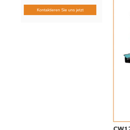
Kontaktieren Sie uns jetzt