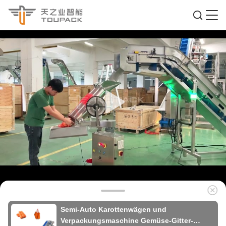
Semi-Auto Karottenwägen und
Verpackungsmaschine Gemüse-Gitter-