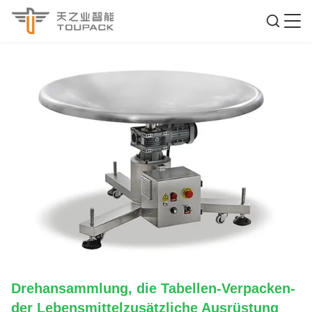
Drehansammlung, die Tabellen-Verpacken-
der Lebensmittelzusätzliche Ausrüstung