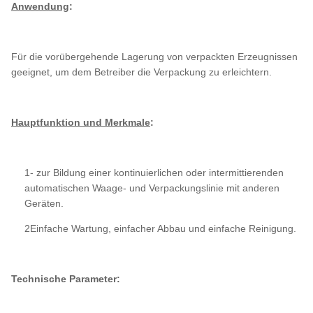
Anwendung
:
Für die vorübergehende Lagerung von verpackten Erzeugnissen
geeignet, um dem Betreiber die Verpackung zu erleichtern.
Hauptfunktion und Merkmale
:
1- zur Bildung einer kontinuierlichen oder intermittierenden
automatischen Waage- und Verpackungslinie mit anderen
Geräten.
2Einfache Wartung, einfacher Abbau und einfache Reinigung.
Technische Parameter: