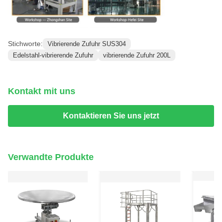
Stichworte:
Vibrierende Zufuhr SUS304
Edelstahl-vibrierende Zufuhr
vibrierende Zufuhr 200L
Kontakt mit uns
Kontaktieren Sie uns jetzt
Verwandte Produkte