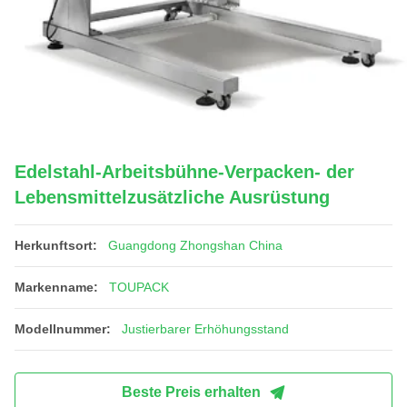
Edelstahl-Arbeitsbühne-Verpacken- der
Lebensmittelzusätzliche Ausrüstung
Herkunftsort:
Guangdong Zhongshan China
Markenname:
TOUPACK
Modellnummer:
Justierbarer Erhöhungsstand
Beste Preis erhalten