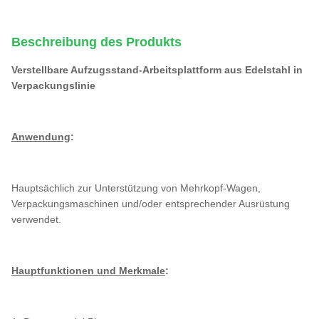
Beschreibung des Produkts
Verstellbare Aufzugsstand-Arbeitsplattform aus Edelstahl in
Verpackungslinie
Anwendung
:
Hauptsächlich zur Unterstützung von Mehrkopf-Wagen,
Verpackungsmaschinen und/oder entsprechender Ausrüstung
verwendet.
Hauptfunktionen und Merkmale
: