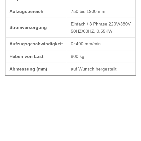
Aufzugsbereich
750 bis 1900 mm
Einfach / 3 Phrase 220V/380V
Stromversorgung
50HZ/60HZ, 0,55KW
Aufzugsgeschwindigkeit
0~490 mm/min
Heben von Last
800 kg
Abmessung (mm)
auf Wunsch hergestellt