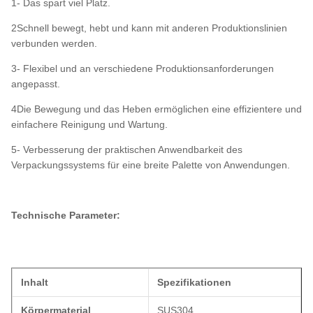
1- Das spart viel Platz.
2Schnell bewegt, hebt und kann mit anderen Produktionslinien
verbunden werden.
3- Flexibel und an verschiedene Produktionsanforderungen
angepasst.
4Die Bewegung und das Heben ermöglichen eine effizientere und
einfachere Reinigung und Wartung.
5- Verbesserung der praktischen Anwendbarkeit des
Verpackungssystems für eine breite Palette von Anwendungen.
Technische Parameter:
Inhalt
Spezifikationen
Körpermaterial
SUS304