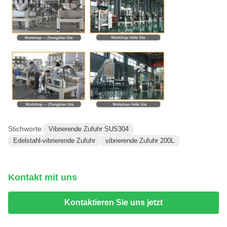
Stichworte:
Vibrierende Zufuhr SUS304
Edelstahl-vibrierende Zufuhr
vibrierende Zufuhr 200L
Kontakt mit uns
Kontaktieren Sie uns jetzt