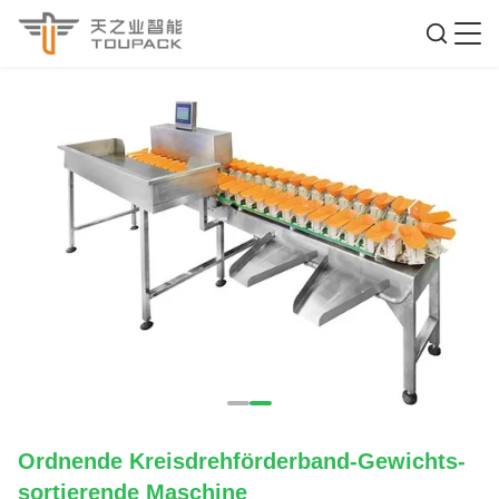
Ordnende Kreisdrehförderband-Gewichts-
sortierende Maschine