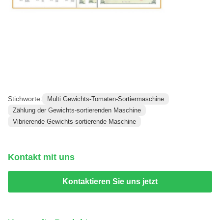
Stichworte:
Multi Gewichts-Tomaten-Sortiermaschine
Zählung der Gewichts-sortierenden Maschine
Vibrierende Gewichts-sortierende Maschine
Kontakt mit uns
Kontaktieren Sie uns jetzt