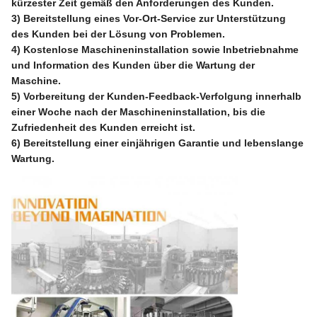
kürzester Zeit gemäß den Anforderungen des Kunden.
3) Bereitstellung eines Vor-Ort-Service zur Unterstützung
des Kunden bei der Lösung von Problemen.
4) Kostenlose Maschineninstallation sowie Inbetriebnahme
und Information des Kunden über die Wartung der
Maschine.
5) Vorbereitung der Kunden-Feedback-Verfolgung innerhalb
einer Woche nach der Maschineninstallation, bis die
Zufriedenheit des Kunden erreicht ist.
6) Bereitstellung einer einjährigen Garantie und lebenslange
Wartung.