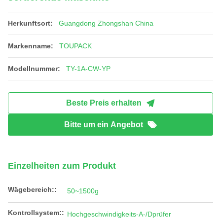
Herkunftsort:
Guangdong Zhongshan China
Markenname:
TOUPACK
Modellnummer:
TY-1A-CW-YP
Beste Preis erhalten
Bitte um ein Angebot
Einzelheiten zum Produkt
Wägebereich::
50~1500g
Kontrollsystem::
Hochgeschwindigkeits-A-/Dprüfer