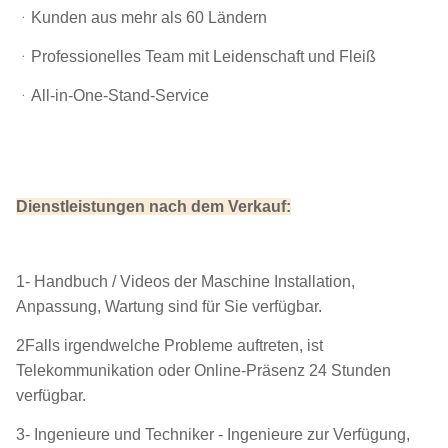
ᆞKunden aus mehr als 60 Ländern
ᆞProfessionelles Team mit Leidenschaft und Fleiß
ᆞAll-in-One-Stand-Service
Dienstleistungen nach dem Verkauf:
1- Handbuch / Videos der Maschine Installation,
Anpassung, Wartung sind für Sie verfügbar.
2Falls irgendwelche Probleme auftreten, ist
Telekommunikation oder Online-Präsenz 24 Stunden
verfügbar.
3- Ingenieure und Techniker - Ingenieure zur Verfügung,