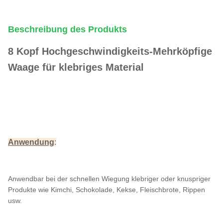
Beschreibung des Produkts
8 Kopf Hochgeschwindigkeits-Mehrköpfige
Waage für klebriges Material
Anwendung
:
Anwendbar bei der schnellen Wiegung klebriger oder knuspriger
Produkte wie Kimchi, Schokolade, Kekse, Fleischbrote, Rippen
usw.