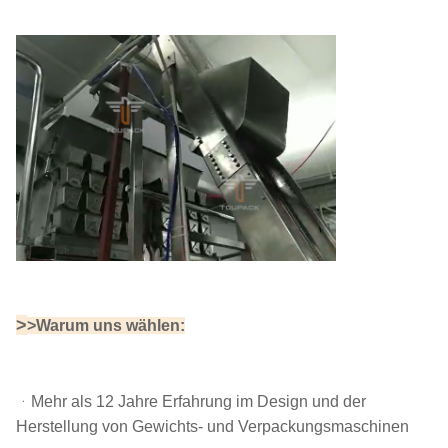
>
>Warum uns wählen:
ᆞ
Mehr als 12 Jahre Erfahrung im Design und der
Herstellung von Gewichts- und Verpackungsmaschinen