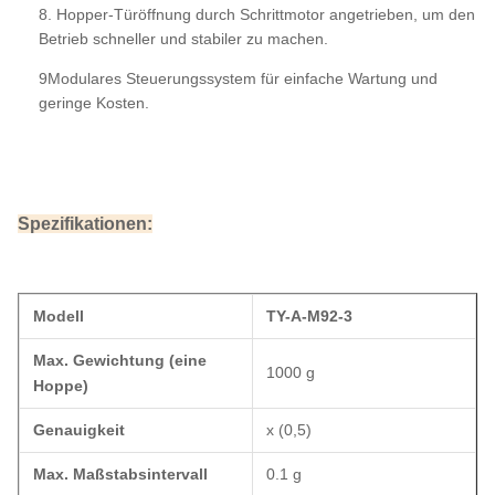
8. Hopper-Türöffnung durch Schrittmotor angetrieben, um den
Betrieb schneller und stabiler zu machen.
9Modulares Steuerungssystem für einfache Wartung und
geringe Kosten.
Spezifikationen:
Modell
TY-A-M92-3
Max. Gewichtung (eine
1000 g
Hoppe)
Genauigkeit
x (0,5)
Max. Maßstabsintervall
0.1 g