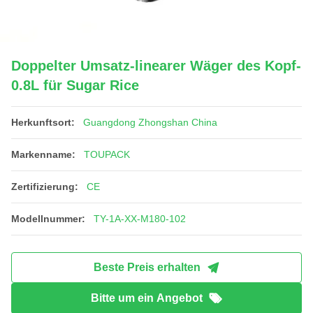
Doppelter Umsatz-linearer Wäger des Kopf-
0.8L für Sugar Rice
Herkunftsort:
Guangdong Zhongshan China
Markenname:
TOUPACK
Zertifizierung:
CE
Modellnummer:
TY-1A-XX-M180-102
Beste Preis erhalten
Bitte um ein Angebot