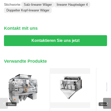
Stichworte:
Salz-linearer Wäger
linearer Hauptwäger 4
Doppelter Kopf-linearer Wäger
Kontakt mit uns
Kontaktieren Sie uns jetzt
Verwandte Produkte
Video
Video