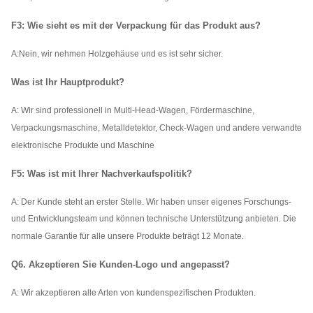
F3: Wie sieht es mit der Verpackung für das Produkt aus?
A:
Nein, wir nehmen Holzgehäuse und es ist sehr sicher.
Was ist Ihr Hauptprodukt?
A: Wir sind professionell in Multi-Head-Wagen, Fördermaschine,
Verpackungsmaschine, Metalldetektor, Check-Wagen und andere verwandte
elektronische Produkte und Maschine
F5: Was ist mit Ihrer Nachverkaufspolitik?
A: Der Kunde steht an erster Stelle. Wir haben unser eigenes Forschungs-
und Entwicklungsteam und können technische Unterstützung anbieten. Die
normale Garantie für alle unsere Produkte beträgt 12 Monate.
Q6. Akzeptieren Sie Kunden-Logo und angepasst?
A: Wir akzeptieren alle Arten von kundenspezifischen Produkten.