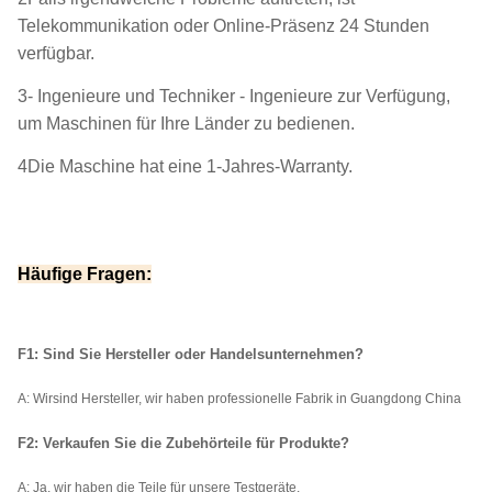
Telekommunikation oder Online-Präsenz 24 Stunden
verfügbar.
3- Ingenieure und Techniker - Ingenieure zur Verfügung,
um Maschinen für Ihre Länder zu bedienen.
4Die Maschine hat eine 1-Jahres-Warranty.
Häufige Fragen:
F1: Sind Sie Hersteller oder Handelsunternehmen?
A: Wir
sind Hersteller, wir haben professionelle Fabrik in Guangdong China
F2: Verkaufen Sie die Zubehörteile für Produkte?
A: Ja, wir haben die Teile für unsere Testgeräte.