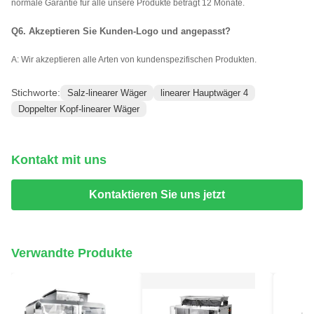
normale Garantie für alle unsere Produkte beträgt 12 Monate.
Q6. Akzeptieren Sie Kunden-Logo und angepasst?
A: Wir akzeptieren alle Arten von kundenspezifischen Produkten.
Stichworte:
Salz-linearer Wäger
linearer Hauptwäger 4
Doppelter Kopf-linearer Wäger
Kontakt mit uns
Kontaktieren Sie uns jetzt
Verwandte Produkte