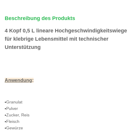
Beschreibung des Produkts
4 Kopf 0,5 L lineare Hochgeschwindigkeitswiege
für klebrige Lebensmittel mit technischer
Unterstützung
Anwendung
:
Granulat
•
Pulver
•
Zucker, Reis
•
Fleisch
•
Gewürze
•