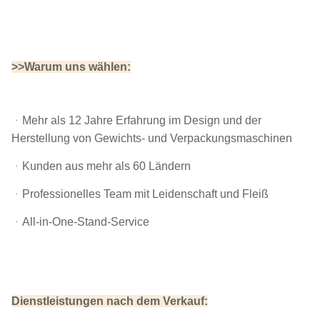
>>Warum uns wählen:
ᆞ
Mehr als 12 Jahre Erfahrung im Design und der
Herstellung von Gewichts- und Verpackungsmaschinen
ᆞKunden aus mehr als 60 Ländern
ᆞProfessionelles Team mit Leidenschaft und Fleiß
ᆞAll-in-One-Stand-Service
Dienstleistungen nach dem Verkauf: