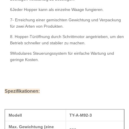
6Jeder Hopper kann als einzelne Waage fungieren.
7- Erreichung einer gemischten Gewichtung und Verpackung
für zwei Arten von Produkten.
8. Hopper-Türöffnung durch Schrittmotor angetrieben, um den
Betrieb schneller und stabiler zu machen.
9Modulares Steuerungssystem für einfache Wartung und
geringe Kosten.
Spezifikationen:
Modell
TY-A-M92-3
Max. Gewichtung (eine