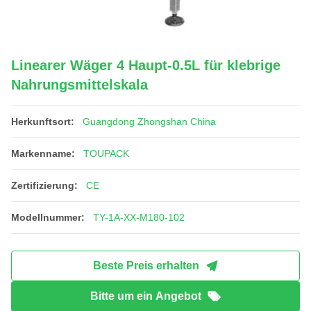
Linearer Wäger 4 Haupt-0.5L für klebrige
Nahrungsmittelskala
Herkunftsort:
Guangdong Zhongshan China
Markenname:
TOUPACK
Zertifizierung:
CE
Modellnummer:
TY-1A-XX-M180-102
Beste Preis erhalten
Bitte um ein Angebot