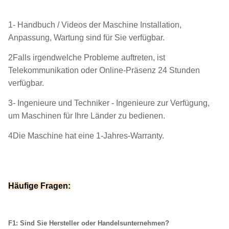
1- Handbuch / Videos der Maschine Installation,
Anpassung, Wartung sind für Sie verfügbar.
2Falls irgendwelche Probleme auftreten, ist
Telekommunikation oder Online-Präsenz 24 Stunden
verfügbar.
3- Ingenieure und Techniker - Ingenieure zur Verfügung,
um Maschinen für Ihre Länder zu bedienen.
4Die Maschine hat eine 1-Jahres-Warranty.
Häufige Fragen:
F1: Sind Sie Hersteller oder Handelsunternehmen?