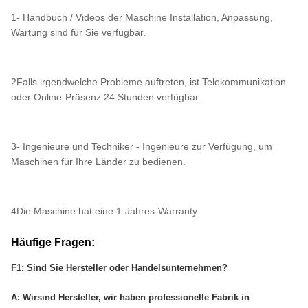
1- Handbuch / Videos der Maschine Installation, Anpassung,
Wartung sind für Sie verfügbar.
2Falls irgendwelche Probleme auftreten, ist Telekommunikation
oder Online-Präsenz 24 Stunden verfügbar.
3- Ingenieure und Techniker - Ingenieure zur Verfügung, um
Maschinen für Ihre Länder zu bedienen.
4Die Maschine hat eine 1-Jahres-Warranty.
Häufige Fragen:
F1: Sind Sie Hersteller oder Handelsunternehmen?
A: Wir
sind Hersteller, wir haben professionelle Fabrik in