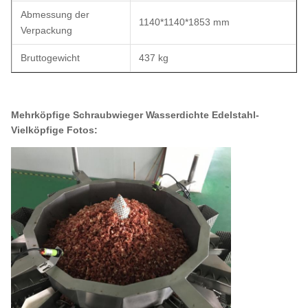
Abmessung der
1140*1140*1853 mm
Verpackung
Bruttogewicht
437 kg
Mehrköpfige Schraubwieger Wasserdichte Edelstahl-
Vielköpfige Fotos: