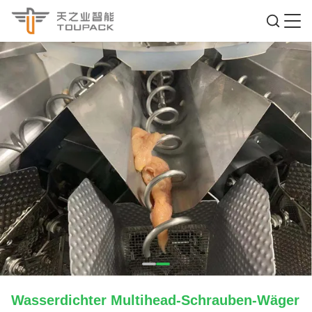
Wasserdichter Multihead-Schrauben-Wäger