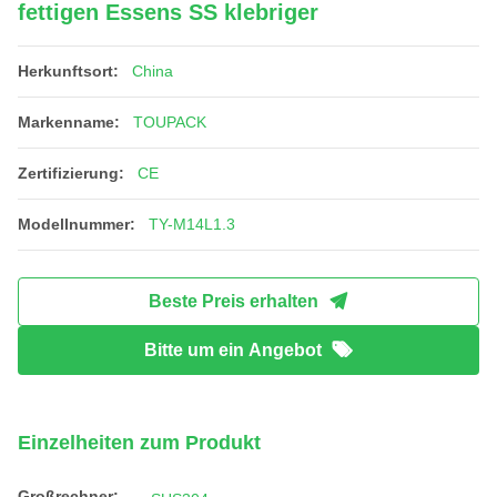
fettigen Essens SS klebriger
Herkunftsort:
China
Markenname:
TOUPACK
Zertifizierung:
CE
Modellnummer:
TY-M14L1.3
Beste Preis erhalten
Bitte um ein Angebot
Einzelheiten zum Produkt
Großrechner: