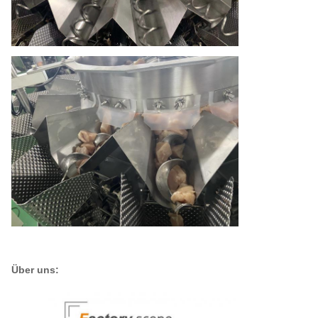
Über uns: