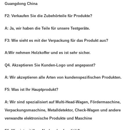
Guangdong China
F2: Verkaufen Sie die Zubehörteile für Produkte?
A: Ja, wir haben die Teile für unsere Testgeräte.
F3: Wie sieht es mit der Verpackung für das Produkt aus?
A:
Wir nehmen Holzkoffer und es ist sehr sicher.
Q4. Akzeptieren Sie Kunden-Logo und angepasst?
A: Wir akzeptieren alle Arten von kundenspezifischen Produkten.
F5: Was ist Ihr Hauptprodukt?
A: Wir sind spezialisiert auf Multi-Head-Wagen, Fördermaschine,
Verpackungsmaschine, Metalldetektor, Check-Wagen und andere
verwandte elektronische Produkte und Maschine