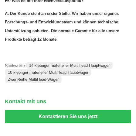
F6: Was ist mit Ihrer Nachverkaufspolitik?
A: Der Kunde steht an erster Stelle. Wir haben unser eigenes
Forschungs- und Entwicklungsteam und können technische
Unterstützung anbieten. Die normale Garantie für alle unsere
Produkte beträgt 12 Monate.
Stichworte:
14 klebriger materieller MultiHead Hauptwäger
10 klebriger materieller MultiHead Hauptwäger
Zwei Reihe MultiHead-Wäger
Kontakt mit uns
Kontaktieren Sie uns jetzt