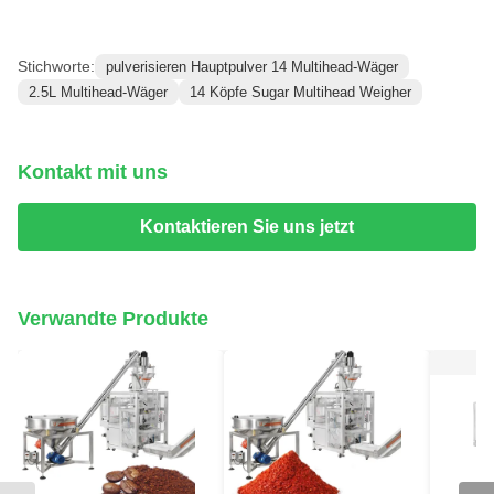
Stichworte:
pulverisieren Hauptpulver 14 Multihead-Wäger
2.5L Multihead-Wäger
14 Köpfe Sugar Multihead Weigher
Kontakt mit uns
Kontaktieren Sie uns jetzt
Verwandte Produkte