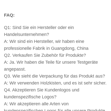
FAQ:
Q1: Sind Sie ein Hersteller oder ein
Handelsunternehmen?
A: Wir sind ein Hersteller, wir haben eine
professionelle Fabrik in Guangdong, China
Q2. Verkaufen Sie Zubehör für Produkte?
A: Ja. Wir haben die Teile für unsere Testgeräte
angepasst.
Q3. Wie sieht die Verpackung für das Produkt aus?
A: Wir verwenden Holzkisten, und es ist sehr sicher.
Q4. Akzeptieren Sie Kundenlogos und
kundenspezifische Logos?
A: Wir akzeptieren alle Arten von
kundenspezifischen Logos für alle unsere Produkte