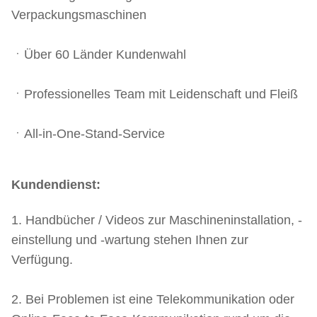
Verpackungsmaschinen
ㆍÜber 60 Länder Kundenwahl
ㆍProfessionelles Team mit Leidenschaft und Fleiß
ㆍAll-in-One-Stand-Service
Kundendienst:
1. Handbücher / Videos zur Maschineninstallation, -
einstellung und -wartung stehen Ihnen zur
Verfügung.
2. Bei Problemen ist eine Telekommunikation oder