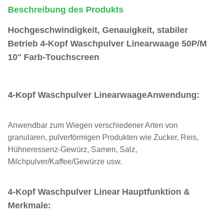
Beschreibung des Produkts
Hochgeschwindigkeit, Genauigkeit, stabiler
Betrieb 4-Kopf Waschpulver Linearwaage 50P/M
10'' Farb-Touchscreen
4-Kopf Waschpulver Linearwaage
Anwendung:
Anwendbar zum Wiegen verschiedener Arten von
granularen, pulverförmigen Produkten wie Zucker, Reis,
Hühneressenz-Gewürz, Samen, Salz,
Milchpulver/Kaffee/Gewürze usw.
4-Kopf Waschpulver Linear
Hauptfunktion &
Merkmale: