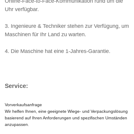
Online-Face-to-Face-Kommunikation rund um die
Uhr verfügbar.
3. Ingenieure & Techniker stehen zur Verfügung, um
Maschinen für Ihr Land zu warten.
4. Die Maschine hat eine 1-Jahres-Garantie.
Service:
Vorverkaufsanfrage
Wir helfen Ihnen, eine geeignete Wiege- und Verpackungslösung
basierend auf Ihren Anforderungen und spezifischen Umständen
anzupassen.