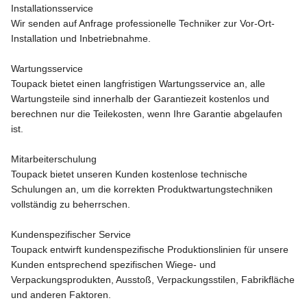
Installationsservice
Wir senden auf Anfrage professionelle Techniker zur Vor-Ort-
Installation und Inbetriebnahme.
Wartungsservice
Toupack bietet einen langfristigen Wartungsservice an, alle
Wartungsteile sind innerhalb der Garantiezeit kostenlos und
berechnen nur die Teilekosten, wenn Ihre Garantie abgelaufen
ist.
Mitarbeiterschulung
Toupack bietet unseren Kunden kostenlose technische
Schulungen an, um die korrekten Produktwartungstechniken
vollständig zu beherrschen.
Kundenspezifischer Service
Toupack entwirft kundenspezifische Produktionslinien für unsere
Kunden entsprechend spezifischen Wiege- und
Verpackungsprodukten, Ausstoß, Verpackungsstilen, Fabrikfläche
und anderen Faktoren.