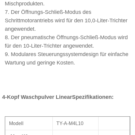
Mischprodukten.
7. Der Öffnungs-Schließ-Modus des
Schrittmotorantriebs wird für den 10,0-Liter-Trichter
angewendet.
8. Der pneumatische Öffnungs-Schließ-Modus wird
für den 10-Liter-Trichter angewendet.
9. Modulares Steuerungssystemdesign für einfache
Wartung und geringe Kosten.
4-Kopf Waschpulver Linear
Spezifikationen:
Modell
TY-A-M4L10