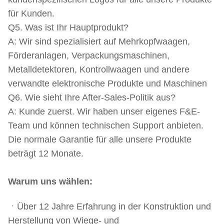
für Kunden.
Q5. Was ist Ihr Hauptprodukt?
A: Wir sind spezialisiert auf Mehrkopfwaagen,
Förderanlagen, Verpackungsmaschinen,
Metalldetektoren, Kontrollwaagen und andere
verwandte elektronische Produkte und Maschinen
Q6. Wie sieht Ihre After-Sales-Politik aus?
A: Kunde zuerst. Wir haben unser eigenes F&E-
Team und können technischen Support anbieten.
Die normale Garantie für alle unsere Produkte
beträgt 12 Monate.
Warum uns wählen:
ㆍÜber 12 Jahre Erfahrung in der Konstruktion und
Herstellung von Wiege- und