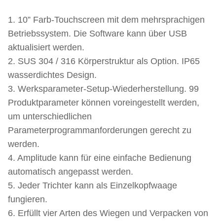
1. 10” Farb-Touchscreen mit dem mehrsprachigen
Betriebssystem. Die Software kann über USB
aktualisiert werden.
2. SUS 304 / 316 Körperstruktur als Option. IP65
wasserdichtes Design.
3. Werksparameter-Setup-Wiederherstellung. 99
Produktparameter können voreingestellt werden,
um unterschiedlichen
Parameterprogrammanforderungen gerecht zu
werden.
4. Amplitude kann für eine einfache Bedienung
automatisch angepasst werden.
5. Jeder Trichter kann als Einzelkopfwaage
fungieren.
6. Erfüllt vier Arten des Wiegen und Verpacken von