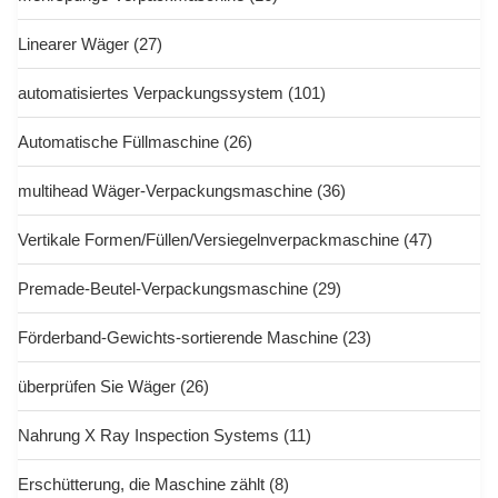
Linearer Wäger
(27)
automatisiertes Verpackungssystem
(101)
Automatische Füllmaschine
(26)
multihead Wäger-Verpackungsmaschine
(36)
Vertikale Formen/Füllen/Versiegelnverpackmaschine
(47)
Premade-Beutel-Verpackungsmaschine
(29)
Förderband-Gewichts-sortierende Maschine
(23)
überprüfen Sie Wäger
(26)
Nahrung X Ray Inspection Systems
(11)
Erschütterung, die Maschine zählt
(8)