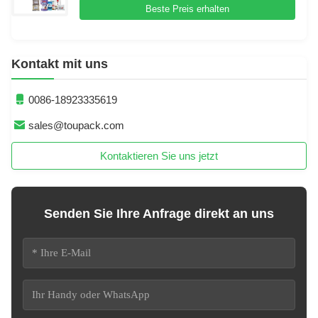
Beste Preis erhalten
Kontakt mit uns
0086-18923335619
sales@toupack.com
Kontaktieren Sie uns jetzt
Senden Sie Ihre Anfrage direkt an uns